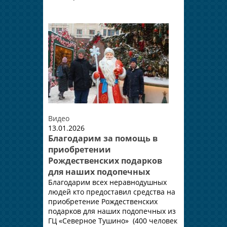
Видео
13.01.2026
Благодарим за помощь в
приобретении
Рождественских подарков
для наших подопечных
Благодарим всех неравнодушных
людей кто предоставил средства на
приобретение Рождественских
подарков для наших подопечных из
ГЦ «Северное Тушино» (400 человек