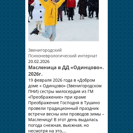
Звенигородский
Психоневрологический интернат
20.02.2026
Масленица в ДД «Одинцово».
2026г.
19 февраля 2026 года в «Добром
доме « Одинцово» (Звенигородском
ПНИ) сестры милосердия из ГМ
«Преображение» при храме
Преображение Господня в Тушино
провели традиционный праздник
встречи весны или проводов зимы –
Масленицу! В этот день выдалась
погода снежная, вьюжная, но
несмотря на это,...