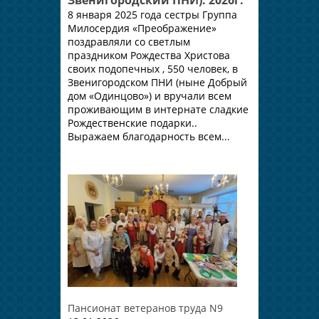
8 января 2025 года сестры Группа
Милосердия «Преображение»
поздравляли со светлым
праздником Рождества Христова
своих подопечных , 550 человек, в
Звенигородском ПНИ (ныне Добрый
дом «Одинцово») и вручали всем
проживающим в интернате сладкие
Рождественские подарки..
Выражаем благодарность всем...
Пансионат ветеранов труда N9