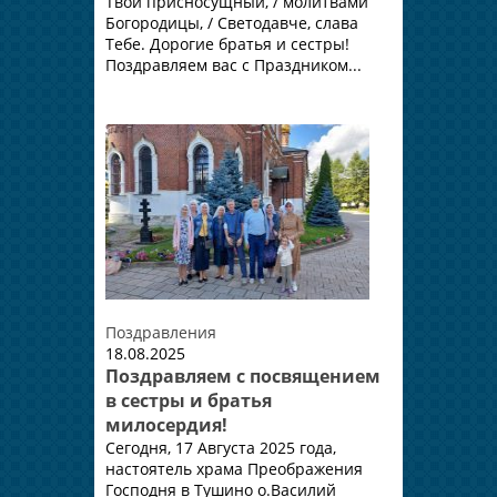
Твой присносущный, / молитвами
Богородицы, / Светодавче, слава
Тебе. Дорогие братья и сестры!
Поздравляем вас с Праздником...
Поздравления
18.08.2025
Поздравляем с посвящением
в сестры и братья
милосердия!
Сегодня, 17 Августа 2025 года,
настоятель храма Преображения
Господня в Тушино о.Василий