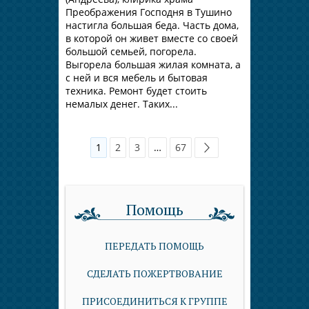
Преображения Господня в Тушино
настигла большая беда. Часть дома,
в которой он живет вместе со своей
большой семьей, погорела.
Выгорела большая жилая комната, а
с ней и вся мебель и бытовая
техника. Ремонт будет стоить
немалых денег. Таких...
1
2
3
…
67
Помощь
ПЕРЕДАТЬ ПОМОЩЬ
СДЕЛАТЬ ПОЖЕРТВОВАНИЕ
ПРИСОЕДИНИТЬСЯ К ГРУППЕ