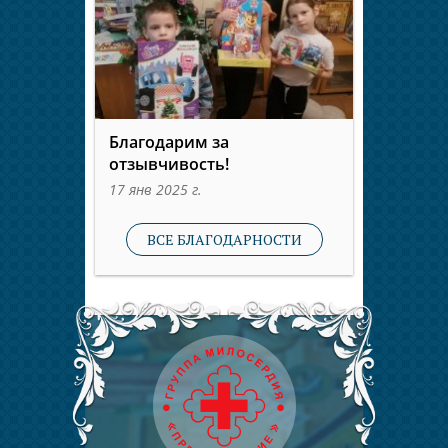
Благодарим за
отзывчивость!
17 янв 2025 г.
ВСЕ БЛАГОДАРНОСТИ