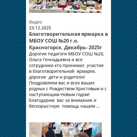
Видео
23.12.2025
Благотворительная ярмарка в
МБОУ СОШ №20 г.о.
Красногорск. Декабрь- 2025г
Дорогие педагоги МБОУ СОШ №20,
Ольга Геннадьевна и все
сотрудники кто принимал участие
в благотворительной ярмарке,
дорогие дети и родители!
Поздравляем вас и всех ваших
родных с Рождеством Христовым и с
наступающим Новым годом!
Благодарим вас за внимание и
бескорыстную помощь нашим ...