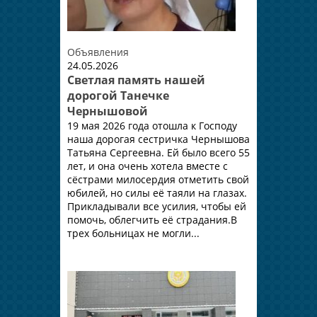
Объявления
24.05.2026
Светлая память нашей
дорогой Танечке
Чернышовой
19 мая 2026 года отошла к Господу
наша дорогая сестричка Чернышова
Татьяна Сергеевна. Ей было всего 55
лет, и она очень хотела вместе с
сёстрами милосердия отметить свой
юбилей, но силы её таяли на глазах.
Прикладывали все усилия, чтобы ей
помочь, облегчить её страдания.В
трех больницах не могли...