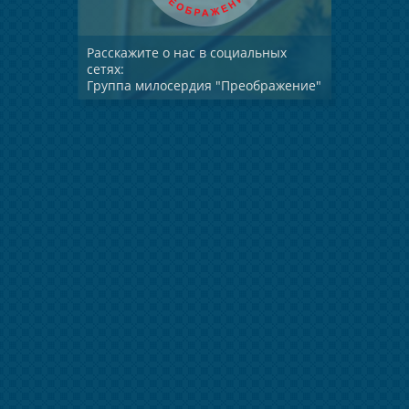
Расскажите о нас в социальных
сетях:
Группа милосердия "Преображение"