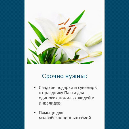
Срочно нужны:
Сладкие подарки и сувениры
к празднику Пасхи для
одиноких пожилых людей и
инвалидов
Помощь для
малообеспеченных семей