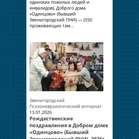
одиноких пожилых людей и
инвалидов), Доброго дома
«Одинцово» (бывший
Звенигородский ПНИ) — (550
проживающих там...
Звенигородский
Психоневрологический интернат
13.01.2026
Рождественские
поздравления в Добром доме
«Одинцово» (Бывший
Звенигородский ПНИ). 2026г.