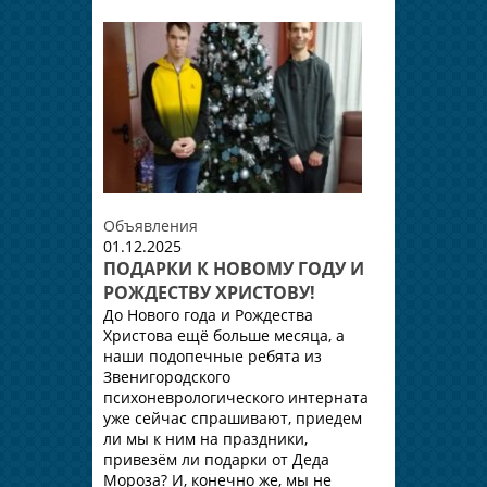
Объявления
01.12.2025
ПОДАРКИ К НОВОМУ ГОДУ И
РОЖДЕСТВУ ХРИСТОВУ!
До Нового года и Рождества
Христова ещё больше месяца, а
наши подопечные ребята из
Звенигородского
психоневрологического интерната
уже сейчас спрашивают, приедем
ли мы к ним на праздники,
привезём ли подарки от Деда
Мороза? И, конечно же, мы не