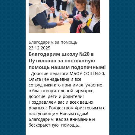
Благодарим за помощь
23.12.2025
Благодарим школу №20 в
Путилково за постоянную
помощь нашим подопечным!
Дорогие педагоги МБОУ СОШ №20,
Ольга Геннадьевна и все
сотрудники кто принимал участие
в благотворительной ярмарке,
дорогие дети и родители!
Поздравляем вас и всех ваших
родных с Рождеством Христовым и с
наступающим Новым годом!
Благодарим вас за внимание и
бескорыстную помощь...