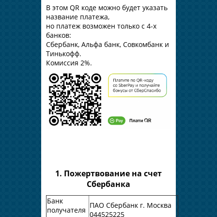
В этом QR коде можно будет указать
название платежа,
но платеж возможен только с 4-х
банков:
Сбербанк, Альфа банк, Совкомбанк и
Тинькофф.
Комиссия 2%.
1. Пожертвование на счет
Сбербанка
Банк
ПАО Сбербанк г. Москва
получателя
044525225