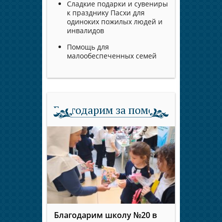
Сладкие подарки и сувениры
к празднику Пасхи для
одиноких пожилых людей и
инвалидов
Помощь для
малообеспеченных семей
Благодарим за помощь
Благодарим школу №20 в