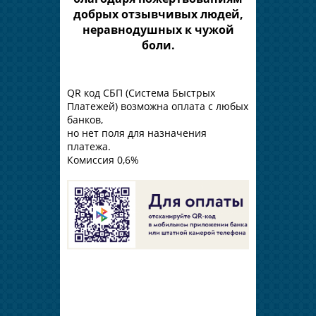
добрых отзывчивых людей,
неравнодушных к чужой
боли.
QR код СБП (Система Быстрых
Платежей) возможна оплата с любых
банков,
но нет поля для назначения
платежа.
Комиссия 0,6%