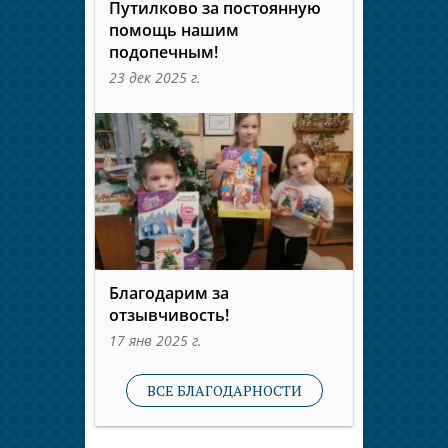
Путилково за постоянную
помощь нашим
подопечным!
23 дек 2025 г.
Благодарим за
отзывчивость!
17 янв 2025 г.
ВСЕ БЛАГОДАРНОСТИ