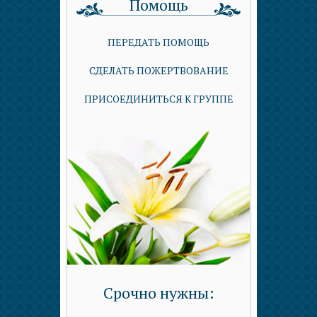
Помощь
ПЕРЕДАТЬ ПОМОЩЬ
СДЕЛАТЬ ПОЖЕРТВОВАНИЕ
ПРИСОЕДИНИТЬСЯ К ГРУППЕ
Срочно нужны: