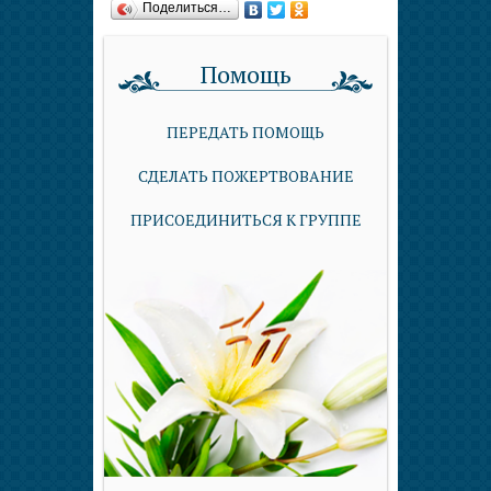
Поделиться…
Помощь
ПЕРЕДАТЬ ПОМОЩЬ
СДЕЛАТЬ ПОЖЕРТВОВАНИЕ
ПРИСОЕДИНИТЬСЯ К ГРУППЕ