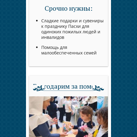
Срочно нужны:
Сладкие подарки и сувениры
к празднику Пасхи для
одиноких пожилых людей и
инвалидов
Помощь для
малообеспеченных семей
Благодарим за помощь