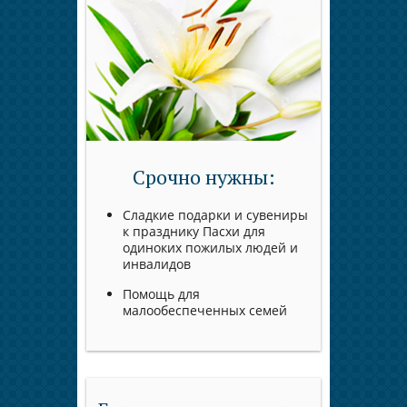
Срочно нужны:
Сладкие подарки и сувениры
к празднику Пасхи для
одиноких пожилых людей и
инвалидов
Помощь для
малообеспеченных семей