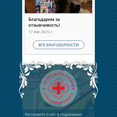
Благодарим за
отзывчивость!
17 янв 2025 г.
ВСЕ БЛАГОДАРНОСТИ
Расскажите о нас в социальных