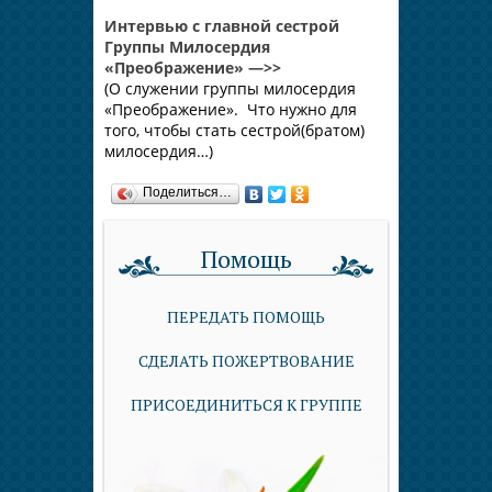
Интервью с главной сестрой
Группы Милосердия
«Преображение» —>>
(О служении группы милосердия
«Преображение». Что нужно для
того, чтобы стать сестрой(братом)
милосердия…)
Поделиться…
Помощь
ПЕРЕДАТЬ ПОМОЩЬ
СДЕЛАТЬ ПОЖЕРТВОВАНИЕ
ПРИСОЕДИНИТЬСЯ К ГРУППЕ