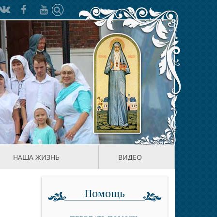
НАША ЖИЗНЬ
ВИДЕО
Помощь