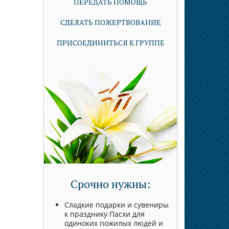
ПЕРЕДАТЬ ПОМОЩЬ
СДЕЛАТЬ ПОЖЕРТВОВАНИЕ
ПРИСОЕДИНИТЬСЯ К ГРУППЕ
Срочно нужны:
Сладкие подарки и сувениры
к празднику Пасхи для
одиноких пожилых людей и