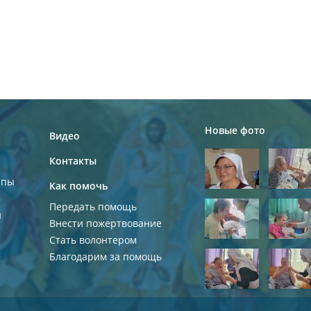
Новые фото
Видео
Контакты
ппы
Как помочь
Передать помощь
и
Внести пожертвование
Стать волонтером
Благодарим за помощь