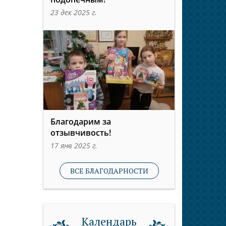
23 дек 2025 г.
Благодарим за
отзывчивость!
17 янв 2025 г.
ВСЕ БЛАГОДАРНОСТИ
Календарь