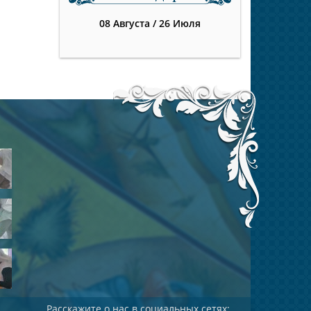
08 Августа
/
26 Июля
Расскажите о нас в социальных сетях: