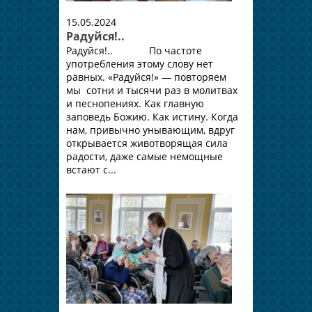
15.05.2024
Радуйся!..
Радуйся!.. По частоте
употребления этому слову нет
равных. «Радуйся!» — повторяем
мы сотни и тысячи раз в молитвах
и песнопениях. Как главную
заповедь Божию. Как истину. Когда
нам, привычно унывающим, вдруг
открывается животворящая сила
радости, даже самые немощные
встают с...