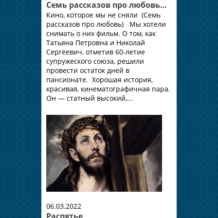
Семь рассказов про любовь…
Кино, которое мы не сняли (Семь
рассказов про любовь) Мы хотели
снимать о них фильм. О том, как
Татьяна Петровна и Николай
Сергеевич, отметив 60-летие
супружеского союза, решили
провести остаток дней в
пансионате. Хорошая история,
красивая, кинематографичная пара.
Он — статный высокий,...
06.03.2022
Распятье