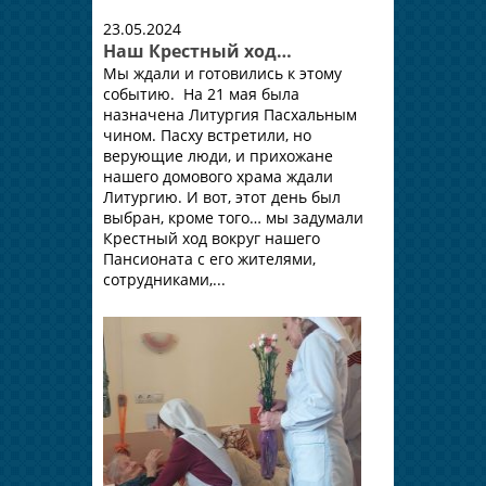
23.05.2024
Наш Крестный ход…
Мы ждали и готовились к этому
событию. На 21 мая была
назначена Литургия Пасхальным
чином. Пасху встретили, но
верующие люди, и прихожане
нашего домового храма ждали
Литургию. И вот, этот день был
выбран, кроме того… мы задумали
Крестный ход вокруг нашего
Пансионата с его жителями,
сотрудниками,...