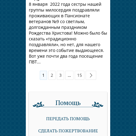
8 января 2022 года сестры нашей
группы милосердия поздравляли
проживающих в Пансионате
ветеранов №9 со светлым,
долгожданным праздником
Рождества Христова! Можно было бы
сказать «традиционно
поздравляли», но нет, для нашего
времени это событие выдающееся.
Вот уже почти два года посещение
ПВТ...
1
2
3
…
15
Помощь
ПЕРЕДАТЬ ПОМОЩЬ
СДЕЛАТЬ ПОЖЕРТВОВАНИЕ