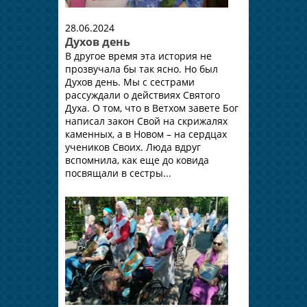
28.06.2024
Духов день
В другое время эта история не
прозвучала бы так ясно. Но был
Духов день. Мы с сестрами
рассуждали о действиях Святого
Духа. О том, что в Ветхом завете Бог
написал закон Свой на скрижалях
каменных, а в Новом – на сердцах
учеников Своих. Люда вдруг
вспомнила, как еще до ковида
посвящали в сестры...