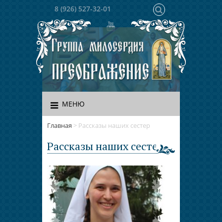
8 (926) 527-32-01
МЕНЮ
Главная
>
Рассказы наших сестер
Рассказы наших сестер