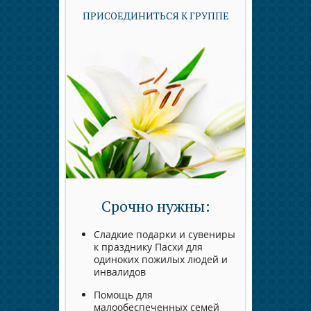
ПРИСОЕДИНИТЬСЯ К ГРУППЕ
Срочно нужны:
Сладкие подарки и сувениры
к празднику Пасхи для
одиноких пожилых людей и
инвалидов
Помощь для
малообеспеченных семей