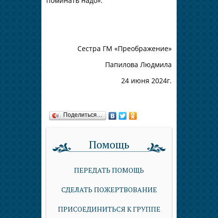
поминать надо».
Сестра ГМ «Преображение»
Папилова Людмила
24 июня 2024г.
Поделиться…
Помощь
ПЕРЕДАТЬ ПОМОЩЬ
СДЕЛАТЬ ПОЖЕРТВОВАНИЕ
ПРИСОЕДИНИТЬСЯ К ГРУППЕ