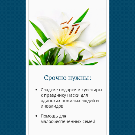
Срочно нужны:
Сладкие подарки и сувениры
к празднику Пасхи для
одиноких пожилых людей и
инвалидов
Помощь для
малообеспеченных семей