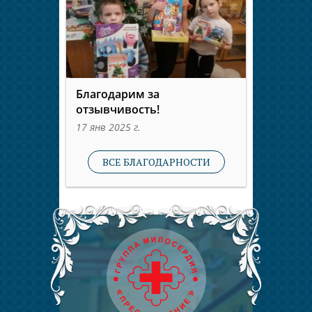
Благодарим за
отзывчивость!
17 янв 2025 г.
ВСЕ БЛАГОДАРНОСТИ