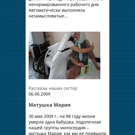
ненормированного рабочего дня.
Автоматически выполняла
незамысловатые...
Рассказы наших сестер
06.06.2009
Матушка Мария
30 мая 2009 г., на 88 году жизни
умерла одна бабушка, подопечная
нашей группы милосердия –
матушка Мария, как мы ее привыкли