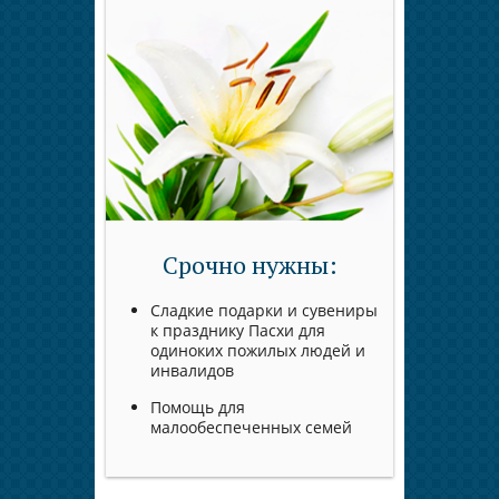
Срочно нужны:
Сладкие подарки и сувениры
к празднику Пасхи для
одиноких пожилых людей и
инвалидов
Помощь для
малообеспеченных семей