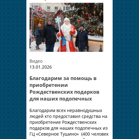
Видео
13.01.2026
Благодарим за помощь в
приобретении
Рождественских подарков
для наших подопечных
Благодарим всех неравнодушных
людей кто предоставил средства на
приобретение Рождественских
подарков для наших подопечных из
ГЦ «Северное Тушино» (400 человек