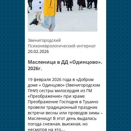
Звенигородский
Психоневрологический интернат
20.02.2026
Масленица в ДД «Одинцово».
2026г.
19 февраля 2026 года в «Добром
доме « Одинцово» (Звенигородском
ПНИ) сестры милосердия из ГМ
«Преображение» при храме
Преображение Господня в Тушино
провели традиционный праздник
встречи весны или проводов зимы –
Масленицу! В этот день выдалась
погода снежная, вьюжная, но
несмотря на это,...