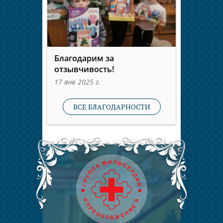
Благодарим за
отзывчивость!
17 янв 2025 г.
ВСЕ БЛАГОДАРНОСТИ