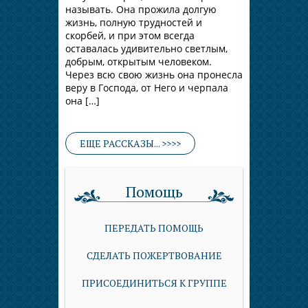
называть. Она прожила долгую
жизнь, полную трудностей и
скорбей, и при этом всегда
оставалась удивительно светлым,
добрым, открытым человеком.
Через всю свою жизнь она пронесла
веру в Господа, от Него и черпала
она […]
ЕЩЕ РАССКАЗЫ... >>>>
Помощь
ПЕРЕДАТЬ ПОМОЩЬ
СДЕЛАТЬ ПОЖЕРТВОВАНИЕ
ПРИСОЕДИНИТЬСЯ К ГРУППЕ