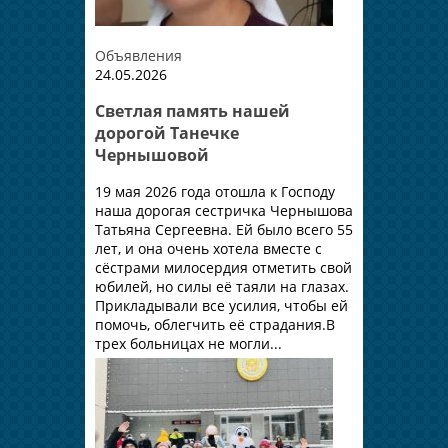
Объявления
24.05.2026
Светлая память нашей
дорогой Танечке
Чернышовой
19 мая 2026 года отошла к Господу
наша дорогая сестричка Чернышова
Татьяна Сергеевна. Ей было всего 55
лет, и она очень хотела вместе с
сёстрами милосердия отметить свой
юбилей, но силы её таяли на глазах.
Прикладывали все усилия, чтобы ей
помочь, облегчить её страдания.В
трех больницах не могли...