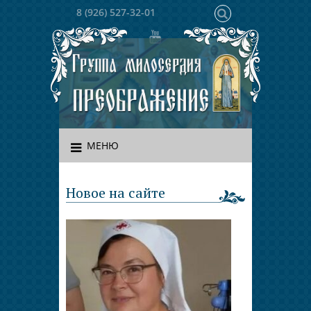
8 (926) 527-32-01
МЕНЮ
Новое на сайте