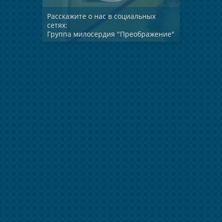
Расскажите о нас в социальных
сетях:
Группа милосердия "Преображение"