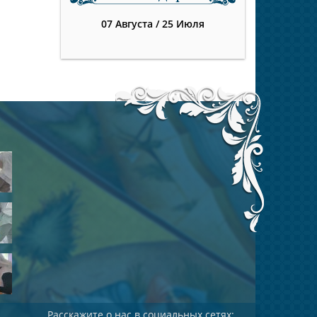
07 Августа
/
25 Июля
Расскажите о нас в социальных сетях: