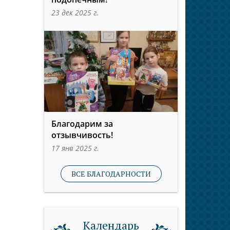
23 дек 2025 г.
Благодарим за
отзывчивость!
17 янв 2025 г.
ВСЕ БЛАГОДАРНОСТИ
Календарь