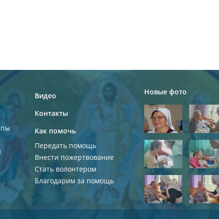
Новые фото
Видео
Контакты
ппы
Как помочь
Передать помощь
и
Внести пожертвование
Стать волонтером
Благодарим за помощь