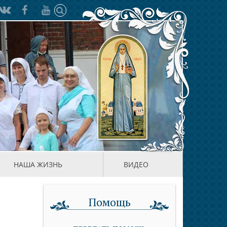
НАША ЖИЗНЬ
ВИДЕО
Помощь