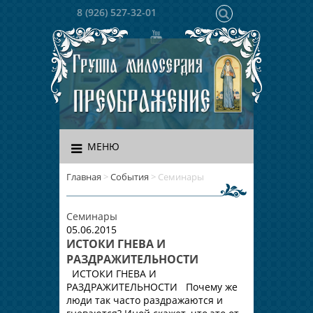
8 (926) 527-32-01
МЕНЮ
Главная
>
События
>
Семинары
Семинары
05.06.2015
ИСТОКИ ГНЕВА И
РАЗДРАЖИТЕЛЬНОСТИ
ИСТОКИ ГНЕВА И
РАЗДРАЖИТЕЛЬНОСТИ Почему же
люди так часто раздражаются и