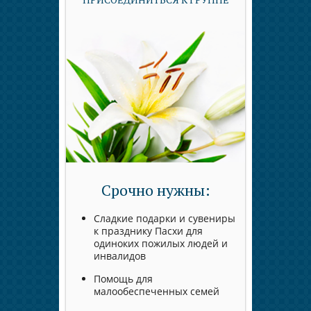
Срочно нужны:
Сладкие подарки и сувениры
к празднику Пасхи для
одиноких пожилых людей и
инвалидов
Помощь для
малообеспеченных семей