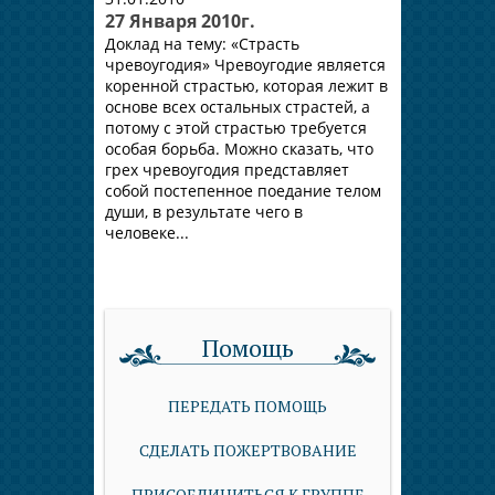
27 Января 2010г.
Доклад на тему: «Страсть
чревоугодия» Чревоугодие является
коренной страстью, которая лежит в
основе всех остальных страстей, а
потому с этой страстью требуется
особая борьба. Можно сказать, что
грех чревоугодия представляет
собой постепенное поедание телом
души, в результате чего в
человеке...
Помощь
ПЕРЕДАТЬ ПОМОЩЬ
СДЕЛАТЬ ПОЖЕРТВОВАНИЕ
ПРИСОЕДИНИТЬСЯ К ГРУППЕ