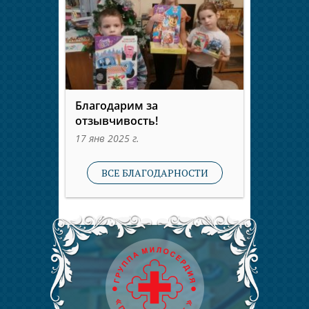
Благодарим за
отзывчивость!
17 янв 2025 г.
ВСЕ БЛАГОДАРНОСТИ