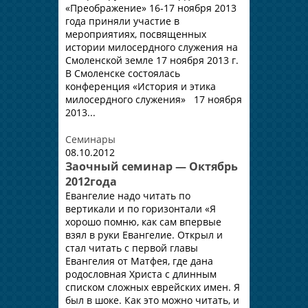
«Преображение» 16-17 ноября 2013
года приняли участие в
мероприятиях, посвященных
истории милосердного служения на
Смоленской земле 17 ноября 2013 г.
В Смоленске состоялась
конференция «История и этика
милосердного служения» 17 ноября
2013...
Семинары
08.10.2012
Заочный семинар — Октябрь
2012года
Евангелие надо читать по
вертикали и по горизонтали «Я
хорошо помню, как сам впервые
взял в руки Евангелие. Открыл и
стал читать с первой главы
Евангелия от Матфея, где дана
родословная Христа с длинным
списком сложных еврейских имен. Я
был в шоке. Как это можно читать, и