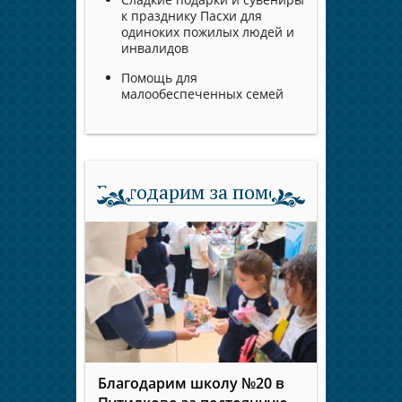
к празднику Пасхи для
одиноких пожилых людей и
инвалидов
Помощь для
малообеспеченных семей
Благодарим за помощь
Благодарим школу №20 в