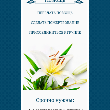
ПЕРЕДАТЬ ПОМОЩЬ
СДЕЛАТЬ ПОЖЕРТВОВАНИЕ
ПРИСОЕДИНИТЬСЯ К ГРУППЕ
Срочно нужны:
Сладкие подарки и сувениры