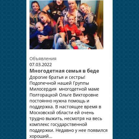
Объявления
07.03.2022
Многодетная семья в беде
Дорогие братья и сестры!
Подопечной нашей Группы
Милосердия многодетной маме
Полторацкой Ольге Викторовне
постоянно нужна помощь и
поддержка. В настоящее время в
Московской области ей очень
трудно выжить, несмотря на весь
комплекс государственной
поддержки. Недавно у нее появился
хороший...