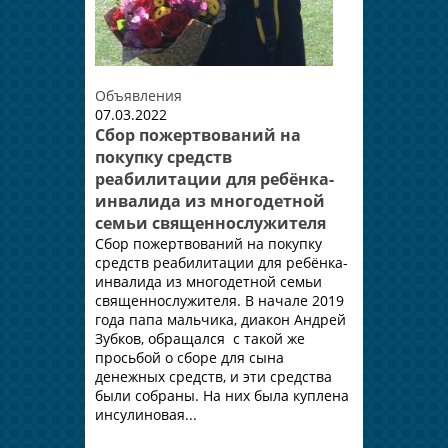
Объявления
07.03.2022
Сбор пожертвований на
покупку средств
реабилитации для ребёнка-
инвалида из многодетной
семьи священнослужителя
Сбор пожертвований на покупку
средств реабилитации для ребёнка-
инвалида из многодетной семьи
священнослужителя. В начале 2019
года папа мальчика, диакон Андрей
Зубков, обращался с такой же
просьбой о сборе для сына
денежных средств, и эти средства
были собраны. На них была куплена
инсулиновая...