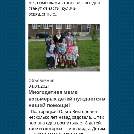
же , символами этого светлого дня
станут отчасти куличи,
освященные...
Объявления
04.04.2021
Многодетная мама
восьмерых детей нуждается в
нашей помощи!
Полторацкая Ольга Викторовна
несколько лет назад овдовела. С тех
пор она одна воспитывает 8 детей,
трое из которых — инвалиды. Детям