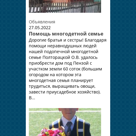
Объявления
27.05.2022
Помощь многодетной семье
Дорогие братья и сестры! Благодаря
помощи неравнодушных людей
нашей подопечной многодетной
семье Полторацкой О.В. удалось
приобрести дом под Пензой с
участком земли 60 соток (большим
огородом на котором эта
многодетная семья планирует
трудиться, выращивать овощи,
завести приусадебное хозяйство).
В...