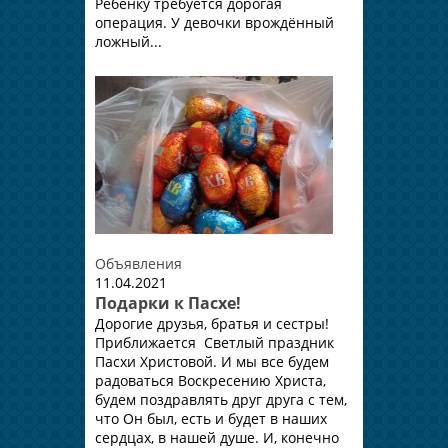
Ребёнку требуется дорогая
операция. У девочки врождённый
ложный...
Объявления
11.04.2021
Подарки к Пасхе!
Дорогие друзья, братья и сестры!
Приближается Светлый праздник
Пасхи Христовой. И мы все будем
радоваться Воскресению Христа,
будем поздравлять друг друга с тем,
что Он был, есть и будет в наших
сердцах, в нашей душе. И, конечно