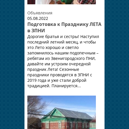
Объявления
05.08.2022
Подготовка к Празднику ЛЕТА
в ЗПНИ
Дорогие братья и сестры! Наступил
последний летний месяц, и чтобы
это Лето хорошо и светло
запомнилось нашим подопечным –
ребятам из Звенигородского ПНИ,
давайте им устроим очередной
праздник Лета! Сезонные
праздники проводятся в ЗПНИ с
2019 года и уже стали доброй
традицией. Планируется...