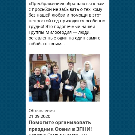
«Преображение» обращаются к вам
с просьбой не забывать о тех, кому
без нашей любви и помощи в этот
непростой год приходится особенно
трудно! Это подопечные нашей
Группы Милосердия — люди,
оставленные один на один сами с
собой, со своим...
Объявления
21.09.2020
Помогите организовать
праздник Осени в ЗПНИ!