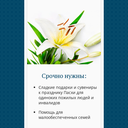
Срочно нужны:
Сладкие подарки и сувениры
к празднику Пасхи для
одиноких пожилых людей и
инвалидов
Помощь для
малообеспеченных семей