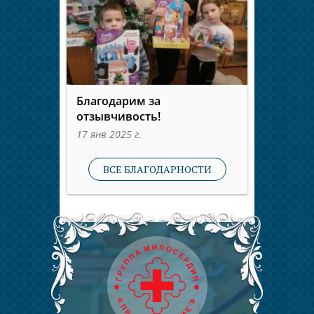
Благодарим за
отзывчивость!
17 янв 2025 г.
ВСЕ БЛАГОДАРНОСТИ