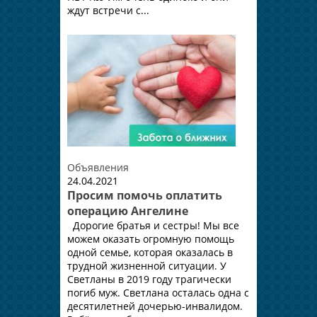
ждут встречи с...
Объявления
24.04.2021
Просим помочь оплатить
операцию Ангелине
Дорогие братья и сестры! Мы все
можем оказать огромную помощь
одной семье, которая оказалась в
трудной жизненной ситуации. У
Светланы в 2019 году трагически
погиб муж. Светлана осталась одна с
десятилетней дочерью-инвалидом.