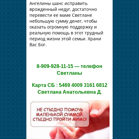
Ангелины шанс исправить
врожденный недуг, достаточно
перевести ее маме Светлане
небольшую сумму денег, чтобы
оказать огромную поддержку и
реальную помощь в этот трудный
период жизни этой семьи. Храни
Вас Бог.
8-909-928-11-15 — телефон
Светланы
Карта СБ : 5469 4009 3161 6812
Светлана Анатольевна Д.