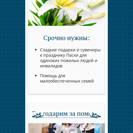
Срочно нужны:
Сладкие подарки и сувениры
к празднику Пасхи для
одиноких пожилых людей и
инвалидов
Помощь для
малообеспеченных семей
Благодарим за помощь