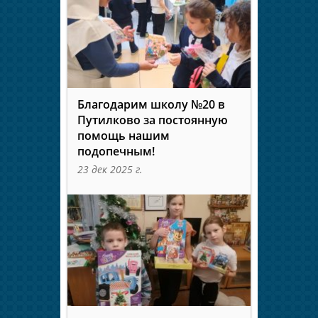
Благодарим школу №20 в
Путилково за постоянную
помощь нашим
подопечным!
23 дек 2025 г.