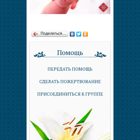
Поделиться…
Помощь
ПЕРЕДАТЬ ПОМОЩЬ
СДЕЛАТЬ ПОЖЕРТВОВАНИЕ
ПРИСОЕДИНИТЬСЯ К ГРУППЕ