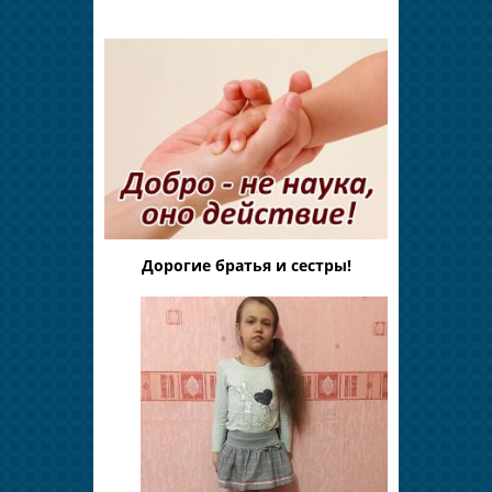
Дорогие братья и сестры!