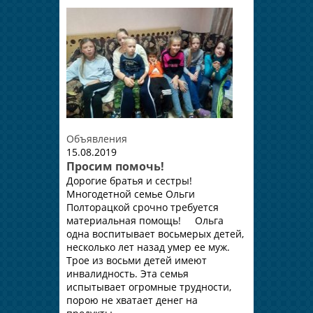
Объявления
15.08.2019
Просим помочь!
Дорогие братья и сестры!
Многодетной семье Ольги
Полторацкой срочно требуется
материальная помощь! Ольга
одна воспитывает восьмерых детей,
несколько лет назад умер ее муж.
Трое из восьми детей имеют
инвалидность. Эта семья
испытывает огромные трудности,
порою не хватает денег на