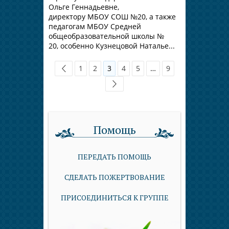
Ольге Геннадьевне,
директору МБОУ СОШ №20, а также
педагогам МБОУ Средней
общеобразовательной школы №
20, особенно Кузнецовой Наталье...
1
2
3
4
5
…
9
Помощь
ПЕРЕДАТЬ ПОМОЩЬ
СДЕЛАТЬ ПОЖЕРТВОВАНИЕ
ПРИСОЕДИНИТЬСЯ К ГРУППЕ