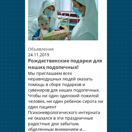
Объявления
24.11.2019
Рождественские подарки для
наших подопечных!
Мы приглашаем всех
неравнодушных людей оказать
помощь в сборе подарков и
сувениров для наших подопечных.
Чтобы ни один одинокий пожилой
человек, ни один ребенок-сирота ни
один пациент
Психоневрологического интерната
не оказался в эти праздничные
радостные дни забытым,
обделенным вниманием и...