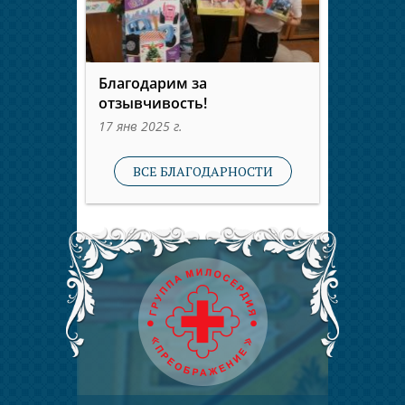
Благодарим за
отзывчивость!
17 янв 2025 г.
ВСЕ БЛАГОДАРНОСТИ