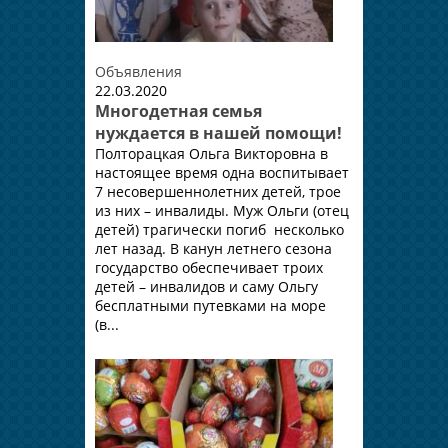
Объявления
22.03.2020
Многодетная семья
нуждается в нашей помощи!
Полторацкая Ольга Викторовна в
настоящее время одна воспитывает
7 несовершеннолетних детей, трое
из них – инвалиды. Муж Ольги (отец
детей) трагически погиб несколько
лет назад. В канун летнего сезона
государство обеспечивает троих
детей – инвалидов и саму Ольгу
бесплатными путевками на море
(в...