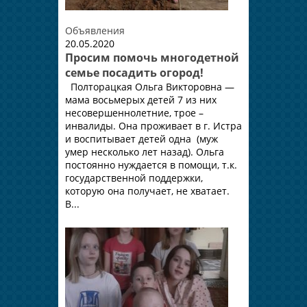
Объявления
20.05.2020
Просим помочь многодетной
семье посадить огород!
Полторацкая Ольга Викторовна —
мама восьмерых детей 7 из них
несовершеннолетние, трое –
инвалиды. Она проживает в г. Истра
и воспитывает детей одна (муж
умер несколько лет назад). Ольга
постоянно нуждается в помощи, т.к.
государственной поддержки,
которую она получает, не хватает.
В...