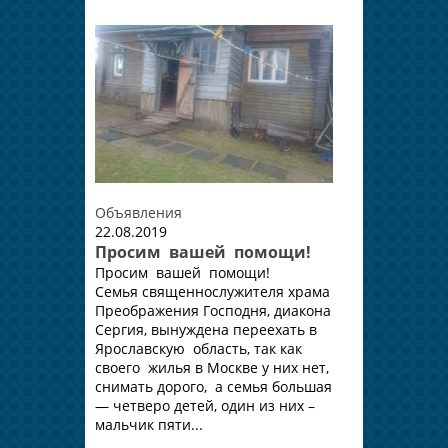
Объявления
22.08.2019
Просим вашей помощи!
Просим вашей помощи!
Семья священнослужителя храма
Преображения Господня, диакона
Сергия, вынуждена переехать в
Ярославскую область, так как
своего жилья в Москве у них нет,
снимать дорого, а семья большая
— четверо детей, один из них –
мальчик пяти...