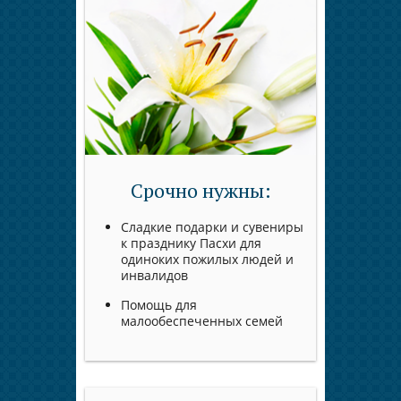
Срочно нужны:
Сладкие подарки и сувениры
к празднику Пасхи для
одиноких пожилых людей и
инвалидов
Помощь для
малообеспеченных семей