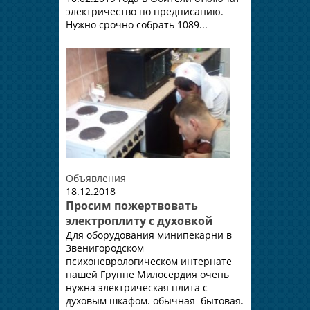
электричество по предписанию.
Нужно срочно собрать 1089...
Объявления
18.12.2018
Просим пожертвовать
электроплиту с духовкой
Для оборудования минипекарни в
Звенигородском
психоневрологическом интернате
нашей Группе Милосердия очень
нужна электрическая плита с
духовым шкафом. обычная бытовая.