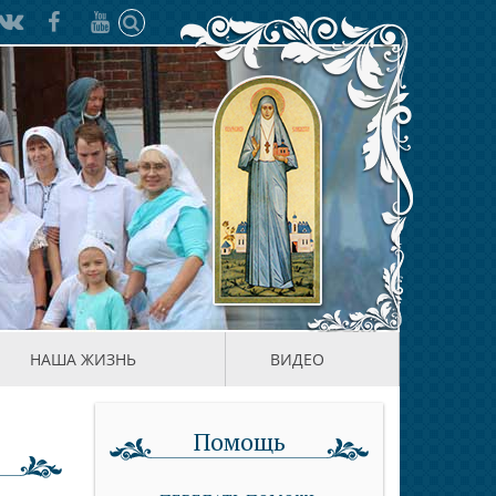
НАША ЖИЗНЬ
ВИДЕО
Помощь