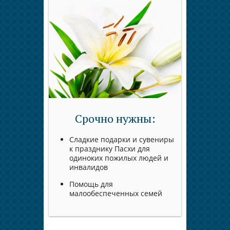
Срочно нужны:
Сладкие подарки и сувениры
к празднику Пасхи для
одиноких пожилых людей и
инвалидов
Помощь для
малообеспеченных семей