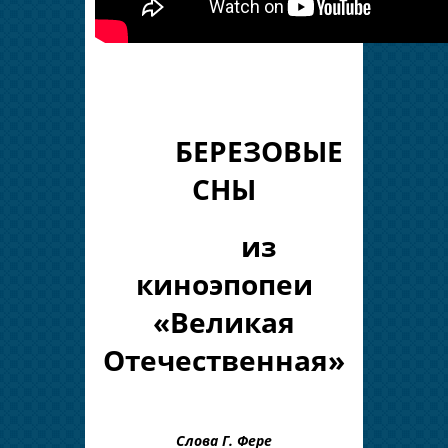
БЕРЕЗОВЫЕ
СНЫ
из
киноэпопеи
«Великая
Отечественная»
Слова Г. Фере