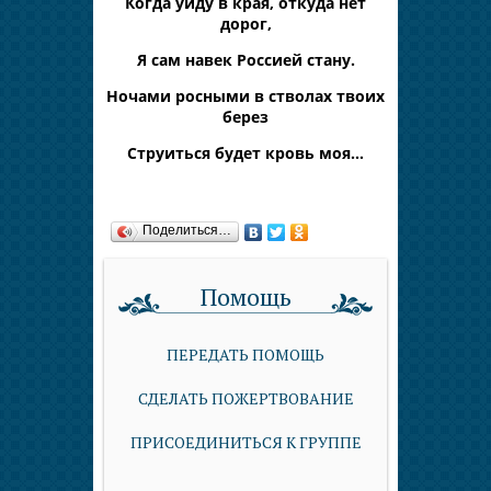
Когда уйду в края, откуда нет
дорог,
Я сам навек Россией стану.
Ночами росными в стволах твоих
берез
Струиться будет кровь моя…
Поделиться…
Помощь
ПЕРЕДАТЬ ПОМОЩЬ
СДЕЛАТЬ ПОЖЕРТВОВАНИЕ
ПРИСОЕДИНИТЬСЯ К ГРУППЕ