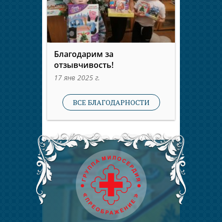
Благодарим за
отзывчивость!
17 янв 2025 г.
ВСЕ БЛАГОДАРНОСТИ