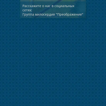
Расскажите о нас в социальных
сетях:
Группа милосердия "Преображение"