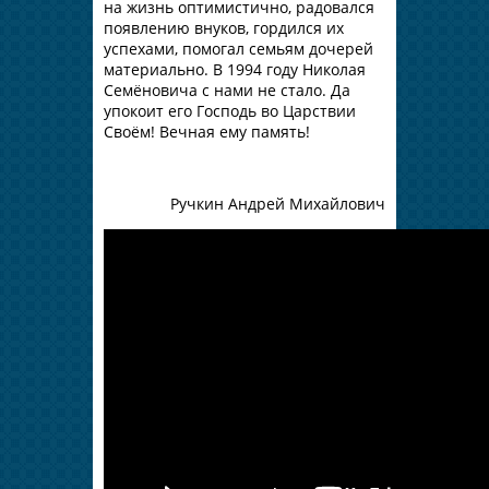
на жизнь оптимистично, радовался
появлению внуков, гордился их
успехами, помогал семьям дочерей
материально. В 1994 году Николая
Семёновича с нами не стало. Да
упокоит его Господь во Царствии
Своём! Вечная ему память!
Ручкин Андрей Михайлович