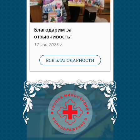
Благодарим за
отзывчивость!
17 янв 2025 г.
ВСЕ БЛАГОДАРНОСТИ