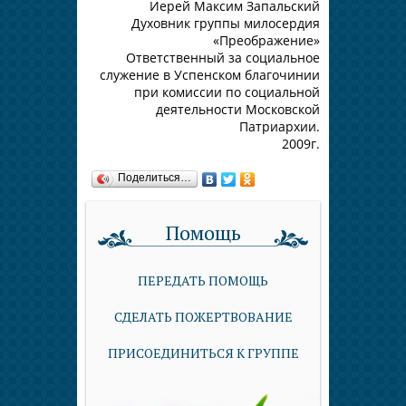
Иерей Максим Запальский
Духовник группы милосердия
«Преображение»
Ответственный за социальное
служение в Успенском благочинии
при комиссии по социальной
деятельности Московской
Патриархии.
2009г.
Поделиться…
Помощь
ПЕРЕДАТЬ ПОМОЩЬ
СДЕЛАТЬ ПОЖЕРТВОВАНИЕ
ПРИСОЕДИНИТЬСЯ К ГРУППЕ