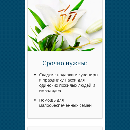
Срочно нужны:
Сладкие подарки и сувениры
к празднику Пасхи для
одиноких пожилых людей и
инвалидов
Помощь для
малообеспеченных семей