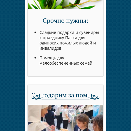
Срочно нужны:
Сладкие подарки и сувениры
к празднику Пасхи для
одиноких пожилых людей и
инвалидов
Помощь для
малообеспеченных семей
Благодарим за помощь