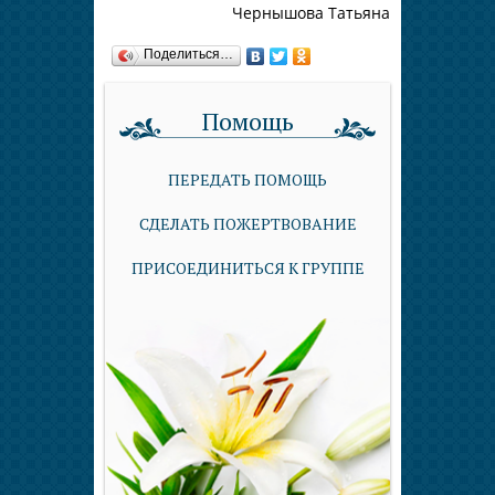
Чернышова Татьяна
Поделиться…
Помощь
ПЕРЕДАТЬ ПОМОЩЬ
СДЕЛАТЬ ПОЖЕРТВОВАНИЕ
ПРИСОЕДИНИТЬСЯ К ГРУППЕ