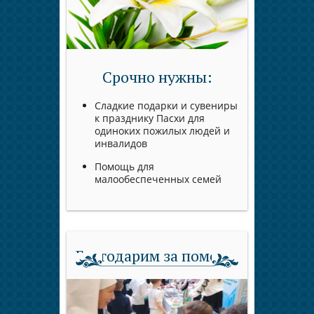
Срочно нужны:
Сладкие подарки и сувениры
к празднику Пасхи для
одиноких пожилых людей и
инвалидов
Помощь для
малообеспеченных семей
Благодарим за помощь