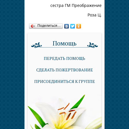
сестра ГМ Преображение
Роза Ц.
Поделиться…
Помощь
ПЕРЕДАТЬ ПОМОЩЬ
СДЕЛАТЬ ПОЖЕРТВОВАНИЕ
ПРИСОЕДИНИТЬСЯ К ГРУППЕ