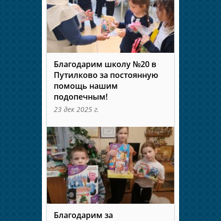
Благодарим школу №20 в
Путилково за постоянную
помощь нашим
подопечным!
23 дек 2025 г.
Благодарим за