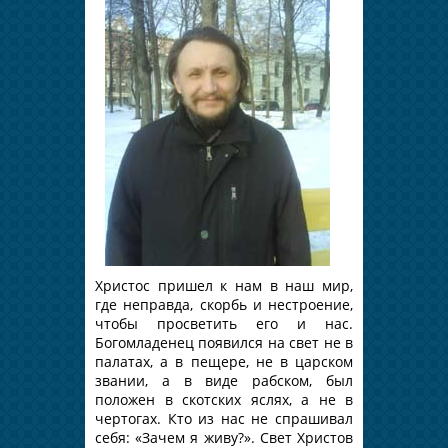
Христос пришел к нам в наш мир,
где неправда, скорбь и нестроение,
чтобы просветить его и нас.
Богомладенец появился на свет не в
палатах, а в пещере, не в царском
звании, а в виде рабском, был
положен в скотских яслях, а не в
чертогах. Кто из нас не спрашивал
себя: «Зачем я живу?». Свет Христов