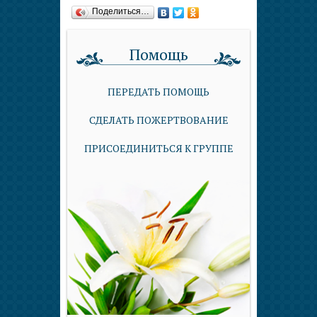
Поделиться…
Помощь
ПЕРЕДАТЬ ПОМОЩЬ
СДЕЛАТЬ ПОЖЕРТВОВАНИЕ
ПРИСОЕДИНИТЬСЯ К ГРУППЕ