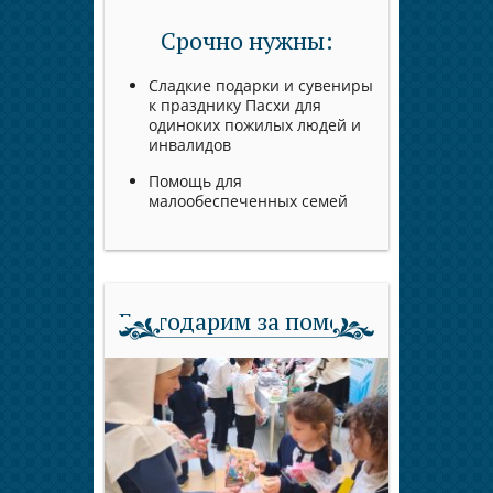
Срочно нужны:
Сладкие подарки и сувениры
к празднику Пасхи для
одиноких пожилых людей и
инвалидов
Помощь для
малообеспеченных семей
Благодарим за помощь