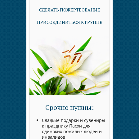
СДЕЛАТЬ ПОЖЕРТВОВАНИЕ
ПРИСОЕДИНИТЬСЯ К ГРУППЕ
Срочно нужны:
Сладкие подарки и сувениры
к празднику Пасхи для
одиноких пожилых людей и
инвалидов