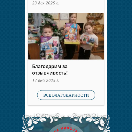
23 дек 2025 г.
Благодарим за
отзывчивость!
17 янв 2025 г.
ВСЕ БЛАГОДАРНОСТИ