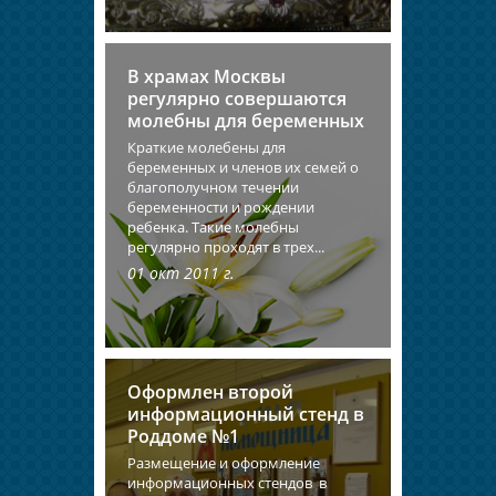
В храмах Москвы
регулярно совершаются
молебны для беременных
Краткие молебены для
беременных и членов их семей о
благополучном течении
беременности и рождении
ребенка. Такие молебны
регулярно проходят в трех...
01 окт 2011 г.
Оформлен второй
информационный стенд в
Роддоме №1
Размещение и оформление
информационных стендов в