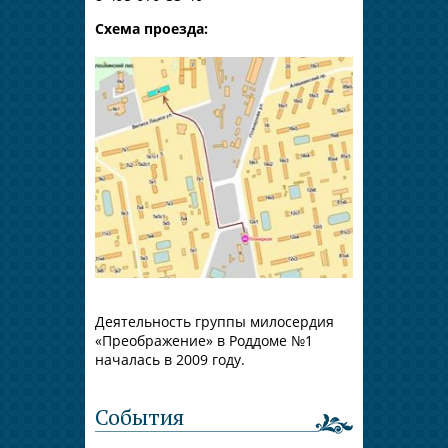
Схема проезда:
Деятельность группы милосердия
«Преображение» в Роддоме №1
началась в 2009 году.
События