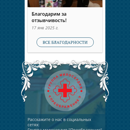
Благодарим за
отзывчивость!
17 янв 2025 г.
ВСЕ БЛАГОДАРНОСТИ
Расскажите о нас в социальных
сетях:
Группа милосердия "Преображение"