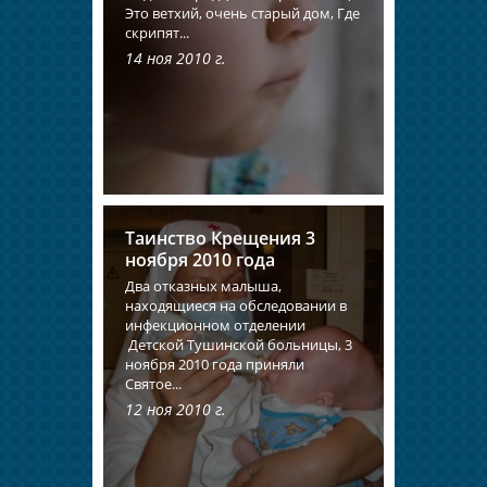
Это ветхий, очень старый дом, Где
скрипят...
14 ноя 2010 г.
Таинство Крещения 3
ноября 2010 года
Два отказных малыша,
находящиеся на обследовании в
инфекционном отделении
Детской Тушинской больницы, 3
ноября 2010 года приняли
Святое...
12 ноя 2010 г.