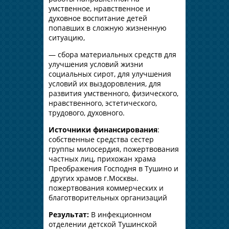
умственное, нравственное и
духовное воспитание детей
попавших в сложную жизненную
ситуацию,
— сбора материальных средств для
улучшения условий жизни
социальных сирот, для улучшения
условий их выздоровления, для
развития умственного, физического,
нравственного, эстетического,
трудового, духовного.
Источники финансирования
:
собственные средства сестер
группы милосердия, пожертвования
частных лиц, прихожан храма
Преображения Господня в Тушино и
других храмов г.Москвы.
пожертвования коммерческих и
благотворительных организаций
Результат:
В инфекционном
отделении детской Тушинской