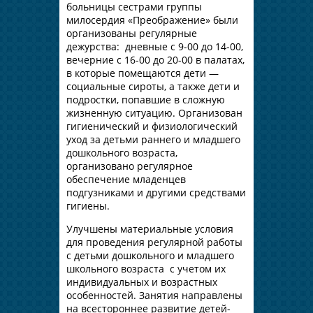
больницы сестрами группы
милосердия «Преображение» были
организованы регулярные
дежурства: дневные с 9-00 до 14-00,
вечерние с 16-00 до 20-00 в палатах,
в которые помещаются дети —
социальные сироты, а также дети и
подростки, попавшие в сложную
жизненную ситуацию. Организован
гигиенический и физиологический
уход за детьми раннего и младшего
дошкольного возраста,
организовано регулярное
обеспечение младенцев
подгузниками и другими средствами
гигиены.
Улучшены материальные условия
для проведения регулярной работы
с детьми дошкольного и младшего
школьного возраста с учетом их
индивидуальных и возрастных
особенностей. Занятия направлены
на всестороннее развитие детей-