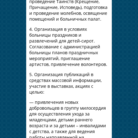
проведение Таинств (Крещение,
Причащение, Исповедь), подготовка
и проведение молебнов, освящение
помещений и больничных палат.
4. Организация в условиях
больницы праздников и
развлечений для детей-сирот.
Согласование с администрацией
больницы планов праздничных
мероприятий, приглашение
артистов, привлечение волонтеров.
5. Организация публикаций в
средствах массовой информации,
участие в выставках, акциях с
целью:
— привлечения новых
добровольцев в группу милосердия
для осуществления ухода за
младенцами, детьми раннего
возраста и за детьми – инвалидами
с детства, а также для ведения
работы направленной на