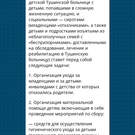
детской Тушинской больнице с
детьми, попавшими в сложную
жизненную ситуацию, и
социальными — сиротами
(младенцами-«отказниками», а также
детьми и подростками изъятыми из
неблагополучных семей с
«беспризорниками», доставленными
на обследование, лечение и
реабилитацию в Тушинскую
больницу) ставит перед собой
следующие задачи:
1. Организация ухода за
младенцами и за детьми-
инвалидами с детства от которых
отказались родители.
2. Организация материальной
помощи детям, включающая в себя
проведение мероприятий по сбору:
— средств для осуществления
гигиенического ухода за детьми