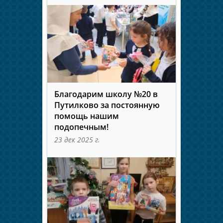
Благодарим школу №20 в
Путилково за постоянную
помощь нашим
подопечным!
23 дек 2025 г.