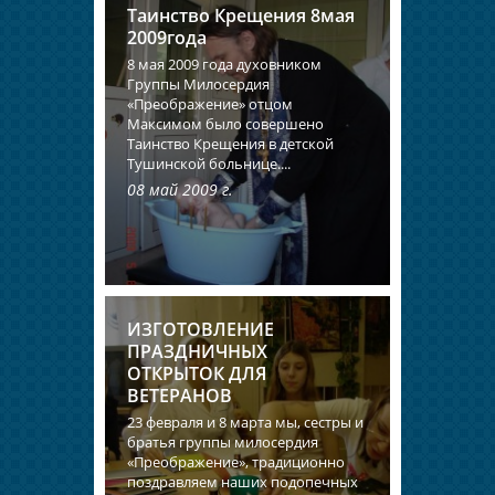
Таинство Крещения 8мая
2009года
8 мая 2009 года духовником
Группы Милосердия
«Преображение» отцом
Максимом было совершено
Таинство Крещения в детской
Тушинской больнице....
08 май 2009 г.
ИЗГОТОВЛЕНИЕ
ПРАЗДНИЧНЫХ
ОТКРЫТОК ДЛЯ
ВЕТЕРАНОВ
23 февраля и 8 марта мы, сестры и
братья группы милосердия
«Преображение», традиционно
поздравляем наших подопечных