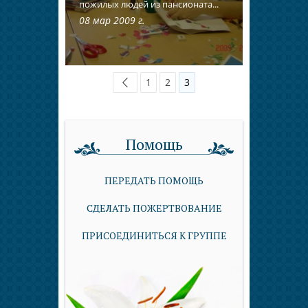
пожилых людей из пансионата...
08 мар 2009 г.
1
2
3
Помощь
ПЕРЕДАТЬ ПОМОЩЬ
СДЕЛАТЬ ПОЖЕРТВОВАНИЕ
ПРИСОЕДИНИТЬСЯ К ГРУППЕ