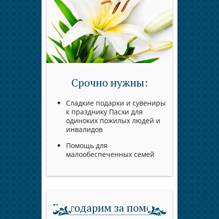
Срочно нужны:
Сладкие подарки и сувениры
к празднику Пасхи для
одиноких пожилых людей и
инвалидов
Помощь для
малообеспеченных семей
Благодарим за помощь