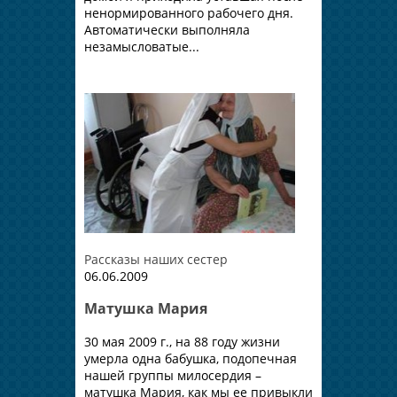
ненормированного рабочего дня.
Автоматически выполняла
незамысловатые...
Рассказы наших сестер
06.06.2009
Матушка Мария
30 мая 2009 г., на 88 году жизни
умерла одна бабушка, подопечная
нашей группы милосердия –
матушка Мария, как мы ее привыкли