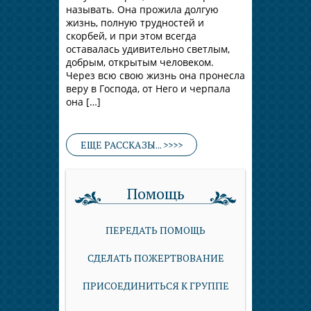
называть. Она прожила долгую
жизнь, полную трудностей и
скорбей, и при этом всегда
оставалась удивительно светлым,
добрым, открытым человеком.
Через всю свою жизнь она пронесла
веру в Господа, от Него и черпала
она […]
ЕЩЕ РАССКАЗЫ... >>>>
Помощь
ПЕРЕДАТЬ ПОМОЩЬ
СДЕЛАТЬ ПОЖЕРТВОВАНИЕ
ПРИСОЕДИНИТЬСЯ К ГРУППЕ