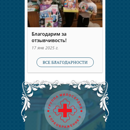
Благодарим за
отзывчивость!
17 янв 2025 г.
ВСЕ БЛАГОДАРНОСТИ