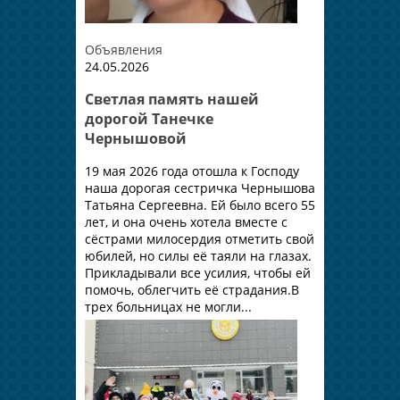
Объявления
24.05.2026
Светлая память нашей
дорогой Танечке
Чернышовой
19 мая 2026 года отошла к Господу
наша дорогая сестричка Чернышова
Татьяна Сергеевна. Ей было всего 55
лет, и она очень хотела вместе с
сёстрами милосердия отметить свой
юбилей, но силы её таяли на глазах.
Прикладывали все усилия, чтобы ей
помочь, облегчить её страдания.В
трех больницах не могли...