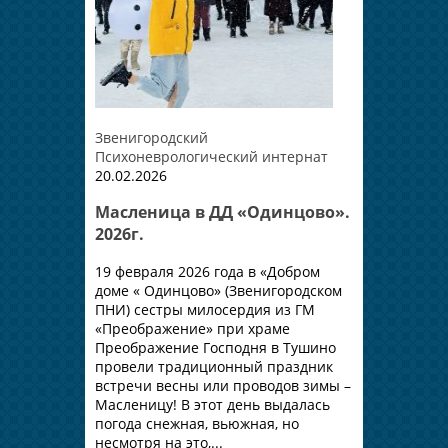
Звенигородский
Психоневрологический интернат
20.02.2026
Масленица в ДД «Одинцово».
2026г.
19 февраля 2026 года в «Добром
доме « Одинцово» (Звенигородском
ПНИ) сестры милосердия из ГМ
«Преображение» при храме
Преображение Господня в Тушино
провели традиционный праздник
встречи весны или проводов зимы –
Масленицу! В этот день выдалась
погода снежная, вьюжная, но
несмотря на это,...