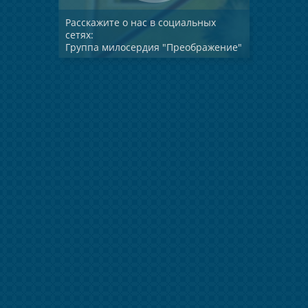
Расскажите о нас в социальных
сетях:
Группа милосердия "Преображение"