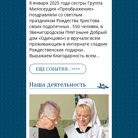
8 января 2025 года сестры Группа
Милосердия «Преображение»
поздравляли со светлым
праздником Рождества Христова
своих подопечных , 550 человек, в
Звенигородском ПНИ (ныне Добрый
дом «Одинцово») и вручали всем
проживающим в интернате сладкие
Рождественские подарки..
Выражаем благодарность всем...
ЕЩЕ СОБЫТИЯ... >>>>
Наша деятельность