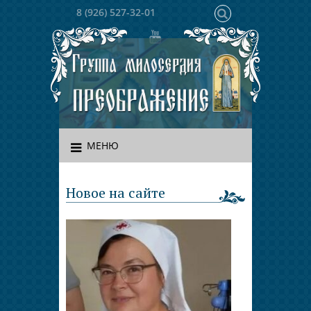
8 (926) 527-32-01
МЕНЮ
Новое на сайте