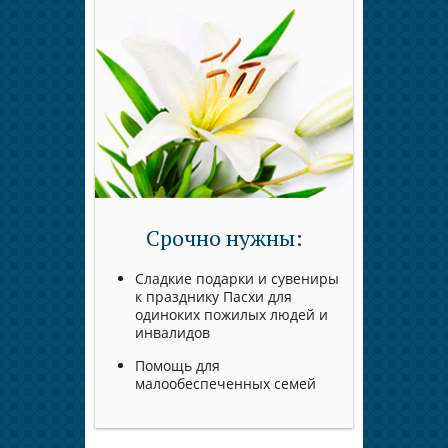
Срочно нужны:
Сладкие подарки и сувениры
к празднику Пасхи для
одиноких пожилых людей и
инвалидов
Помощь для
малообеспеченных семей