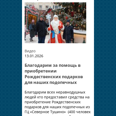
Видео
13.01.2026
Благодарим за помощь в
приобретении
Рождественских подарков
для наших подопечных
Благодарим всех неравнодушных
людей кто предоставил средства на
приобретение Рождественских
подарков для наших подопечных из
ГЦ «Северное Тушино» (400 человек