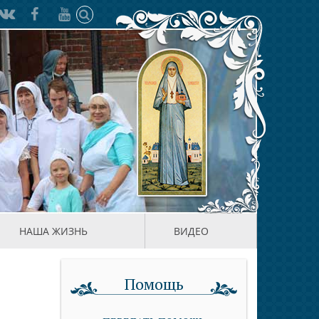
НАША ЖИЗНЬ
ВИДЕО
Помощь