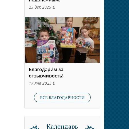
23 дек 2025 г.
Благодарим за
отзывчивость!
17 янв 2025 г.
ВСЕ БЛАГОДАРНОСТИ
Календарь