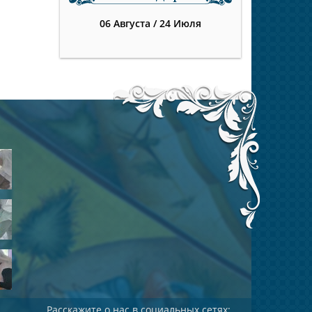
06 Августа
/
24 Июля
Расскажите о нас в социальных сетях: