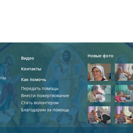
Новые фото
Видео
Контакты
ппы
Как помочь
Передать помощь
и
Внести пожертвование
Стать волонтером
Благодарим за помощь