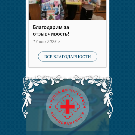
Благодарим за
отзывчивость!
17 янв 2025 г.
ВСЕ БЛАГОДАРНОСТИ