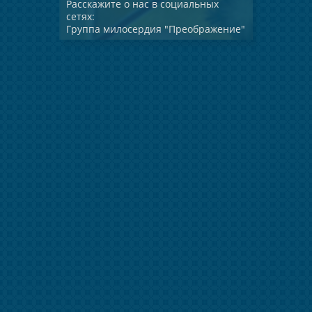
Расскажите о нас в социальных
сетях:
Группа милосердия "Преображение"