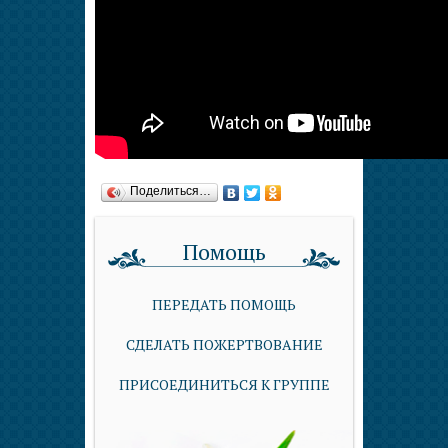
Поделиться…
Помощь
ПЕРЕДАТЬ ПОМОЩЬ
СДЕЛАТЬ ПОЖЕРТВОВАНИЕ
ПРИСОЕДИНИТЬСЯ К ГРУППЕ