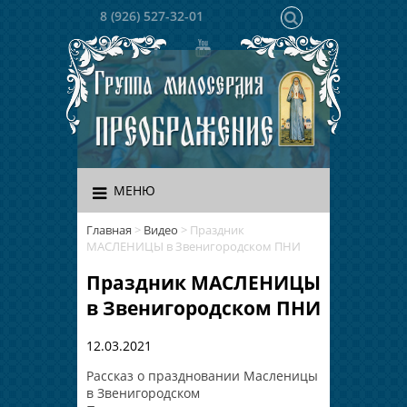
8 (926) 527-32-01
МЕНЮ
Главная
>
Видео
>
Праздник
МАСЛЕНИЦЫ в Звенигородском ПНИ
Праздник МАСЛЕНИЦЫ
в Звенигородском ПНИ
12.03.2021
Рассказ о праздновании Масленицы
в Звенигородском