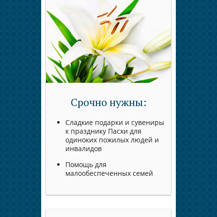
Срочно нужны:
Сладкие подарки и сувениры
к празднику Пасхи для
одиноких пожилых людей и
инвалидов
Помощь для
малообеспеченных семей