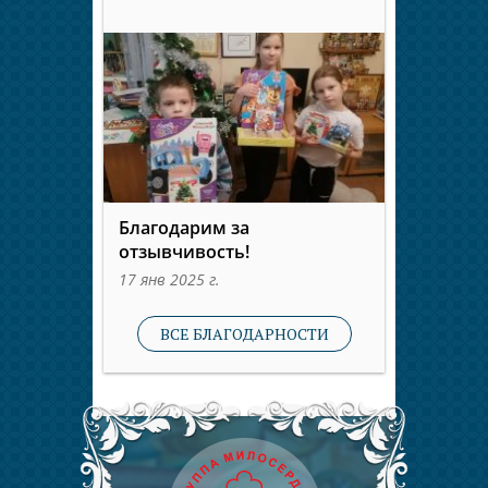
Благодарим за
отзывчивость!
17 янв 2025 г.
ВСЕ БЛАГОДАРНОСТИ