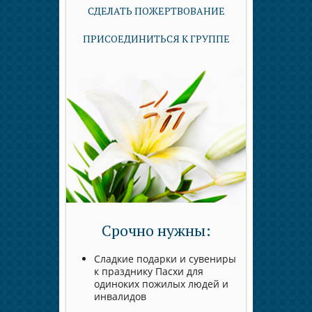
СДЕЛАТЬ ПОЖЕРТВОВАНИЕ
ПРИСОЕДИНИТЬСЯ К ГРУППЕ
Срочно нужны:
Сладкие подарки и сувениры
к празднику Пасхи для
одиноких пожилых людей и
инвалидов