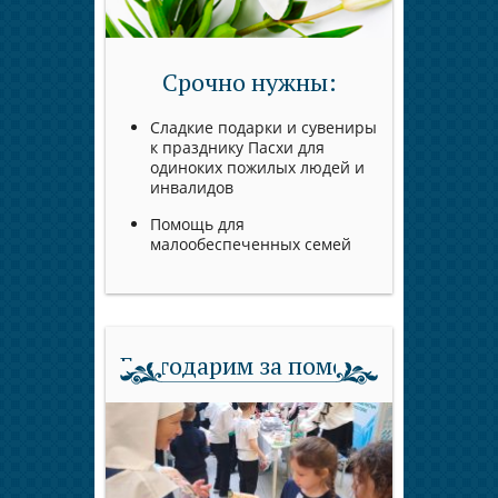
Срочно нужны:
Сладкие подарки и сувениры
к празднику Пасхи для
одиноких пожилых людей и
инвалидов
Помощь для
малообеспеченных семей
Благодарим за помощь