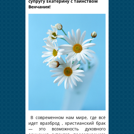
супругу Екатерину с таинством
Венчания!
В современном нам мире, где всё
идет вразброд , христианский брак
— это возможность духовного