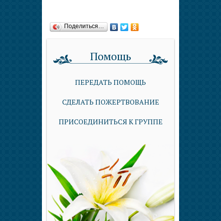
Поделиться…
Помощь
ПЕРЕДАТЬ ПОМОЩЬ
СДЕЛАТЬ ПОЖЕРТВОВАНИЕ
ПРИСОЕДИНИТЬСЯ К ГРУППЕ