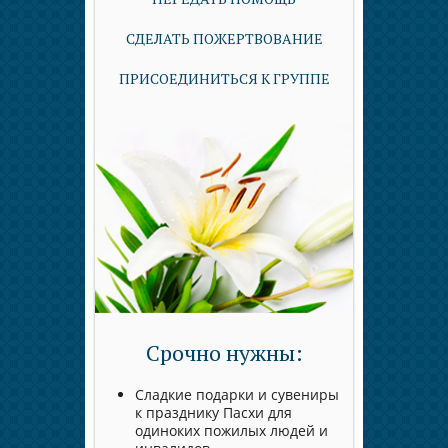
СДЕЛАТЬ ПОЖЕРТВОВАНИЕ
ПРИСОЕДИНИТЬСЯ К ГРУППЕ
Срочно нужны:
Сладкие подарки и сувениры
к празднику Пасхи для
одиноких пожилых людей и