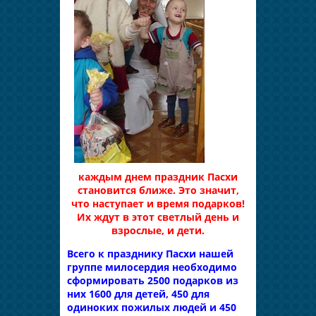
каждым днем праздник Пасхи
становится ближе. Это значит,
что наступает и время подарков!
Их ждут в этот светлый день и
взрослые, и дети.
Всего к празднику Пасхи нашей
группе милосердия необходимо
сформировать 2500 подарков из
них 1600 для детей, 450 для
одиноких пожилых людей и 450