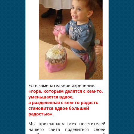
Есть замечательное изречение:
«горе, которым делятся с кем-то,
уменьшается вдвое,
а разделенн
ая с кем-то радость
становится вдвое большей
радостью».
Мы приглашаем всех посетителей
нашего сайта поделиться своей