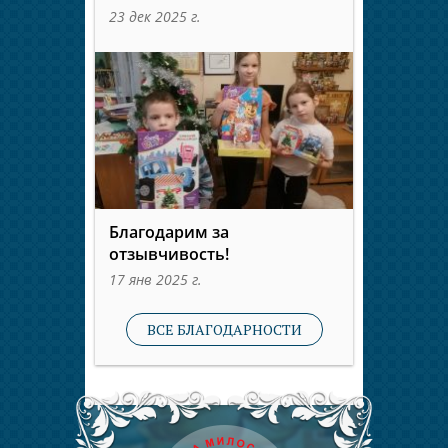
23 дек 2025 г.
Благодарим за
отзывчивость!
17 янв 2025 г.
ВСЕ БЛАГОДАРНОСТИ