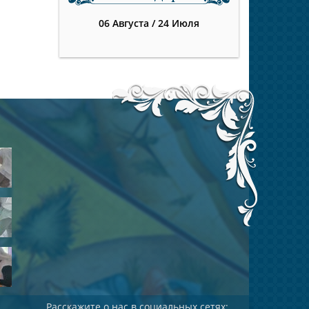
06 Августа
/
24 Июля
Расскажите о нас в социальных сетях: