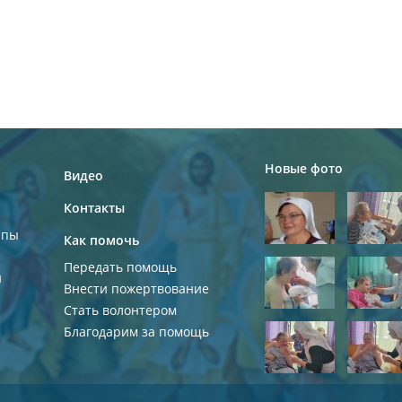
Новые фото
Видео
Контакты
ппы
Как помочь
Передать помощь
и
Внести пожертвование
Стать волонтером
Благодарим за помощь