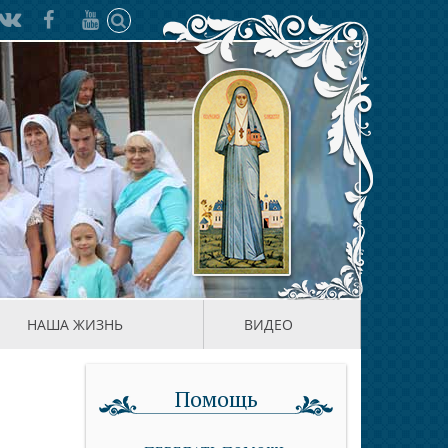
НАША ЖИЗНЬ
ВИДЕО
Помощь