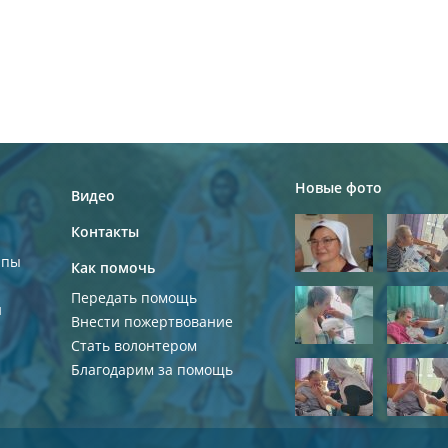
Новые фото
Видео
Контакты
ппы
Как помочь
Передать помощь
и
Внести пожертвование
Стать волонтером
Благодарим за помощь