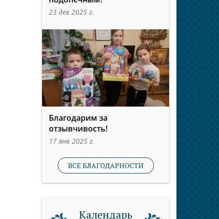
23 дек 2025 г.
Благодарим за
отзывчивость!
17 янв 2025 г.
ВСЕ БЛАГОДАРНОСТИ
Календарь