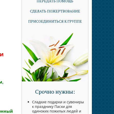
ПЕРЕДАТЬ ПОМОЩЬ
СДЕЛАТЬ ПОЖЕРТВОВАНИЕ
ПРИСОЕДИНИТЬСЯ К ГРУППЕ
 и
м,
Срочно нужны:
Сладкие подарки и сувениры
к празднику Пасхи для
ренный
одиноких пожилых людей и