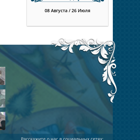
08 Августа
/
26 Июля
Расскажите о нас в социальных сетях: