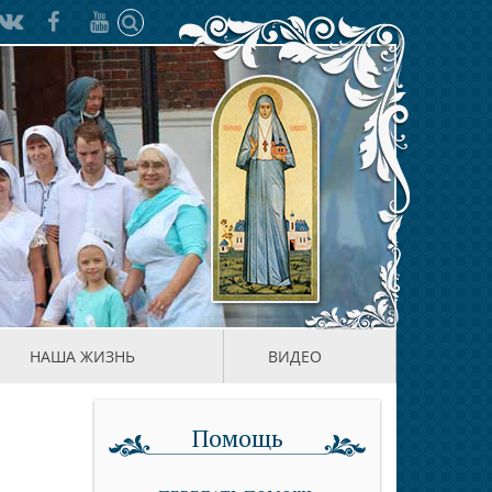
НАША ЖИЗНЬ
ВИДЕО
Помощь