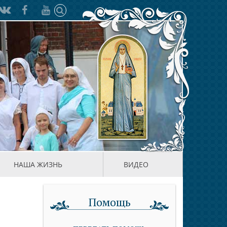
НАША ЖИЗНЬ
ВИДЕО
Помощь