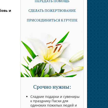
ПЕРЕДАТЬ ПОМОЩЬ
СДЕЛАТЬ ПОЖЕРТВОВАНИЕ
бовь и
ПРИСОЕДИНИТЬСЯ К ГРУППЕ
Срочно нужны:
Сладкие подарки и сувениры
к празднику Пасхи для
одиноких пожилых людей и