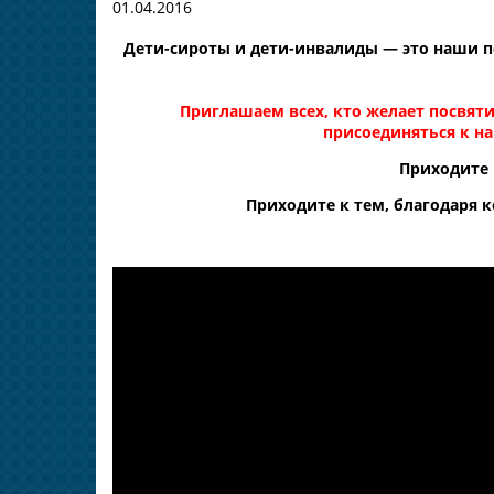
01.04.2016
Дети-сироты и дети-инвалиды — это наши п
Приглашаем всех, кто желает посвя
присоединяться к н
Приходите 
Приходите к тем, благодаря 