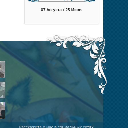
07 Августа
/
25 Июля
Расскажите о нас в социальных сетях: