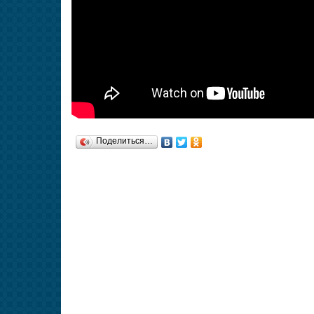
Поделиться…