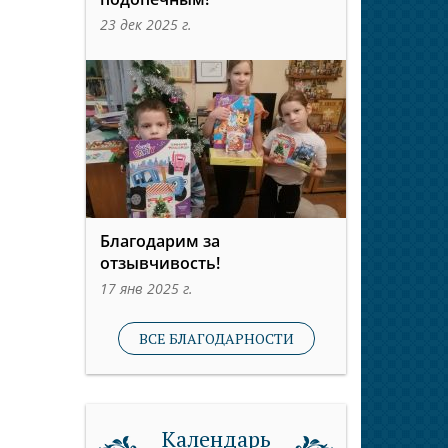
23 дек 2025 г.
Благодарим за
отзывчивость!
17 янв 2025 г.
ВСЕ БЛАГОДАРНОСТИ
Календарь