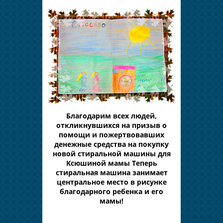
Благодарим всех людей,
откликнувшихся на призыв о
помощи и пожертвовавших
денежные средства на покупку
новой стиральной машины для
Ксюшиной мамы Теперь
стиральная машина занимает
центральное место в рисунке
благодарного ребенка и его
мамы!