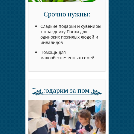
Срочно нужны:
Сладкие подарки и сувениры
к празднику Пасхи для
одиноких пожилых людей и
инвалидов
Помощь для
малообеспеченных семей
Благодарим за помощь