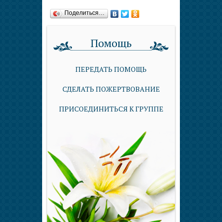
Поделиться…
Помощь
ПЕРЕДАТЬ ПОМОЩЬ
СДЕЛАТЬ ПОЖЕРТВОВАНИЕ
ПРИСОЕДИНИТЬСЯ К ГРУППЕ