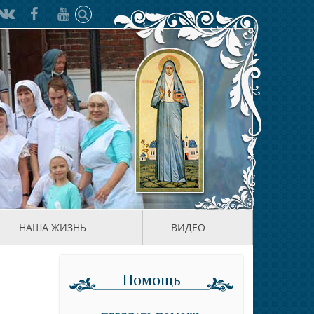
НАША ЖИЗНЬ
ВИДЕО
Помощь