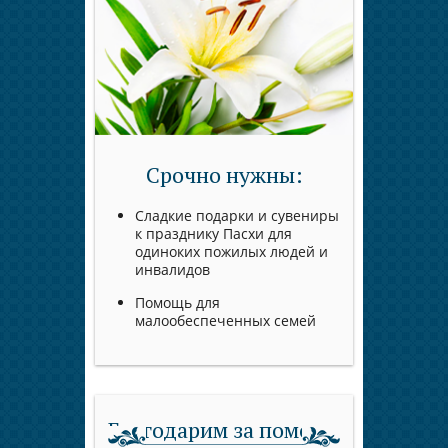
Срочно нужны:
Сладкие подарки и сувениры
к празднику Пасхи для
одиноких пожилых людей и
инвалидов
Помощь для
малообеспеченных семей
Благодарим за помощь