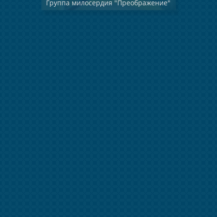
Группа милосердия "Преображение"