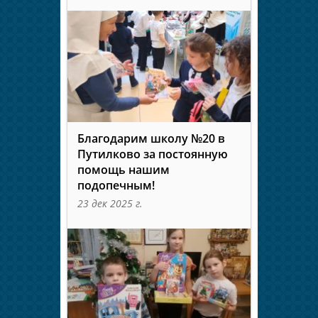
Благодарим школу №20 в
Путилково за постоянную
помощь нашим
подопечным!
23 дек 2025 г.