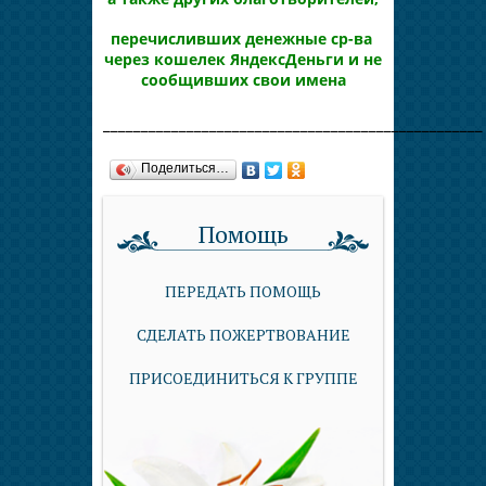
перечисливших денежные ср-ва
через кошелек ЯндексДеньги и не
сообщивших свои имена
__________________________________________________
Поделиться…
Помощь
ПЕРЕДАТЬ ПОМОЩЬ
СДЕЛАТЬ ПОЖЕРТВОВАНИЕ
ПРИСОЕДИНИТЬСЯ К ГРУППЕ