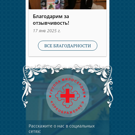
Благодарим за
отзывчивость!
17 янв 2025 г.
ВСЕ БЛАГОДАРНОСТИ
Расскажите о нас в социальных
сетях: