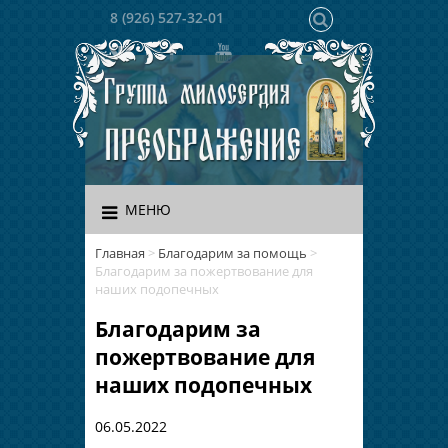
8 (926) 527-32-01
МЕНЮ
Главная
>
Благодарим за помощь
>
Благодарим за пожертвование для
наших подопечных
Благодарим за
пожертвование для
наших подопечных
06.05.2022