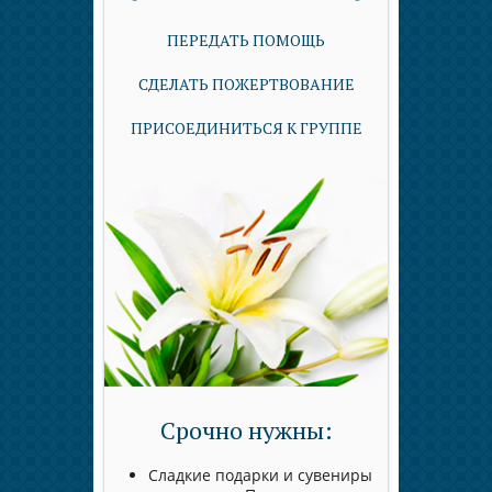
ПЕРЕДАТЬ ПОМОЩЬ
СДЕЛАТЬ ПОЖЕРТВОВАНИЕ
ПРИСОЕДИНИТЬСЯ К ГРУППЕ
Срочно нужны:
Сладкие подарки и сувениры