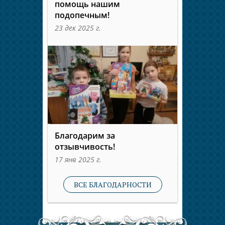
помощь нашим
подопечным!
23 дек 2025 г.
Благодарим за
отзывчивость!
17 янв 2025 г.
ВСЕ БЛАГОДАРНОСТИ