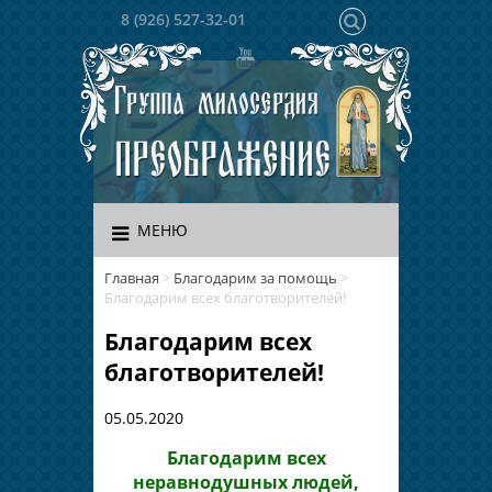
8 (926) 527-32-01
МЕНЮ
Главная
>
Благодарим за помощь
>
Благодарим всех благотворителей!
Благодарим всех
благотворителей!
05.05.2020
Благодарим всех
неравнодушных людей,