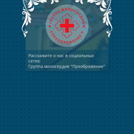
Расскажите о нас в социальных
сетях:
Группа милосердия "Преображение"