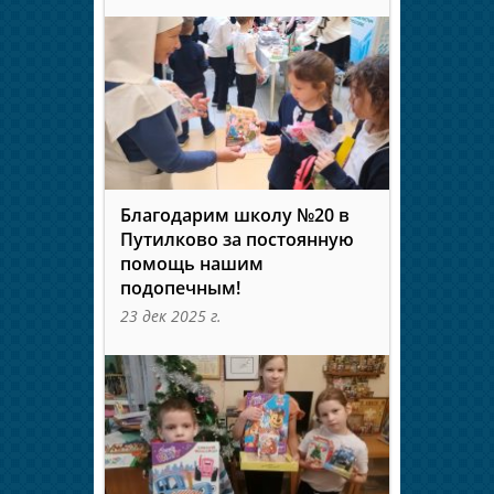
Благодарим школу №20 в
Путилково за постоянную
помощь нашим
подопечным!
23 дек 2025 г.