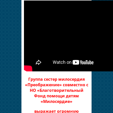
Группа сестер милосердия
«Преображение» совместно с
НО «Благотворительный
Фонд помощи детям
«Милосердие»
выражает огромную