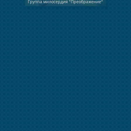
Группа милосердия "Преображение"