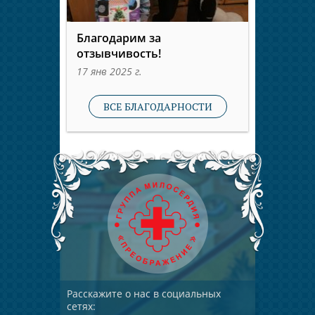
Благодарим за
отзывчивость!
17 янв 2025 г.
ВСЕ БЛАГОДАРНОСТИ
Расскажите о нас в социальных
сетях: