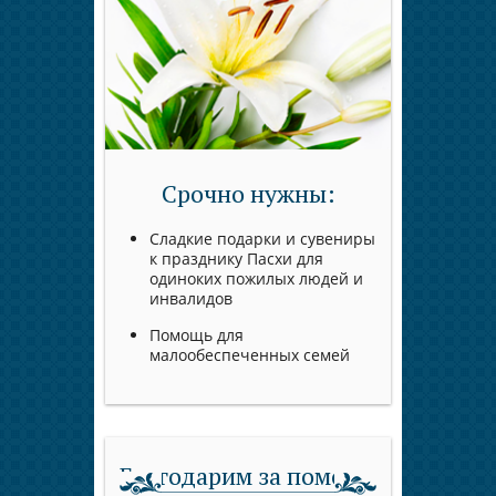
Срочно нужны:
Сладкие подарки и сувениры
к празднику Пасхи для
одиноких пожилых людей и
инвалидов
Помощь для
малообеспеченных семей
Благодарим за помощь