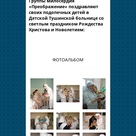
Группы милосердия
«Преображение» поздравляют
своих подопечных детей в
Детской Тушинской больнице со
светлым праздником Рождества
Христова и Новолетием:
ФОТОАЛЬБОМ