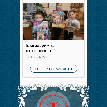
Благодарим за
отзывчивость!
17 янв 2025 г.
ВСЕ БЛАГОДАРНОСТИ