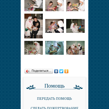
Поделиться…
Помощь
ПЕРЕДАТЬ ПОМОЩЬ
СДЕЛАТЬ ПОЖЕРТВОВАНИЕ