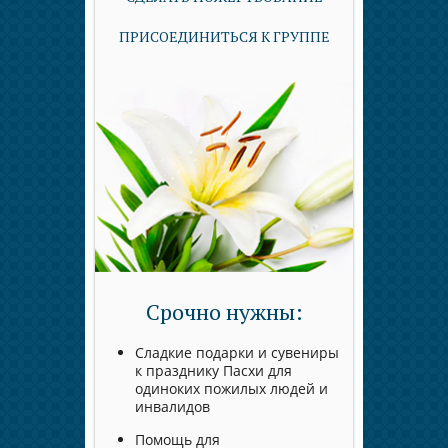
ПРИСОЕДИНИТЬСЯ К ГРУППЕ
Срочно нужны:
Сладкие подарки и сувениры
к празднику Пасхи для
одиноких пожилых людей и
инвалидов
Помощь для