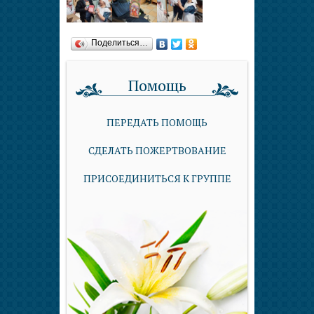
Поделиться…
Помощь
ПЕРЕДАТЬ ПОМОЩЬ
СДЕЛАТЬ ПОЖЕРТВОВАНИЕ
ПРИСОЕДИНИТЬСЯ К ГРУППЕ