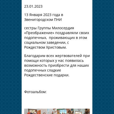
23.01.2023
13 Января 2023 года в
Звенигородском ПНИ
сестры Группы Милосердия
«Преображение» поздравляли своих
подопечных, проживающих в этом
социальном заведении, с
Рождеством Христовым.
Благодарим всех жертвователей при
помощи которых у нас появилась
возможность приобрести для наших
подопечных сладкие
Рождественские подарки.
Фотоальбом: