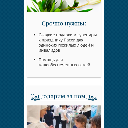
Срочно нужны:
Сладкие подарки и сувениры
к празднику Пасхи для
одиноких пожилых людей и
инвалидов
Помощь для
малообеспеченных семей
Благодарим за помощь