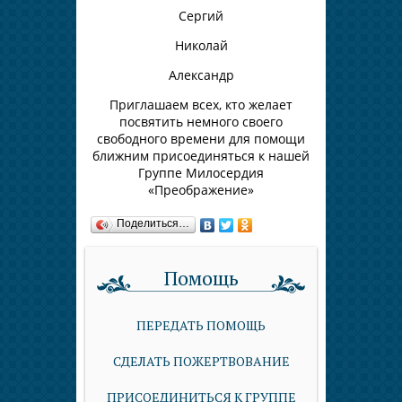
Сергий
Николай
Александр
Приглашаем всех, кто желает
посвятить немного своего
свободного времени для помощи
ближним присоединяться к нашей
Группе Милосердия
«Преображение»
Поделиться…
Помощь
ПЕРЕДАТЬ ПОМОЩЬ
СДЕЛАТЬ ПОЖЕРТВОВАНИЕ
ПРИСОЕДИНИТЬСЯ К ГРУППЕ