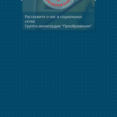
Расскажите о нас в социальных
сетях:
Группа милосердия "Преображение"