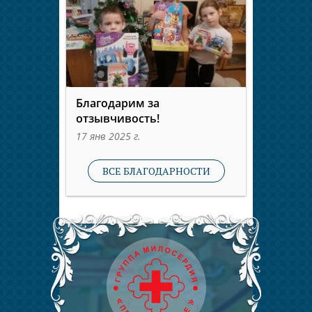
Благодарим за
отзывчивость!
17 янв 2025 г.
ВСЕ БЛАГОДАРНОСТИ