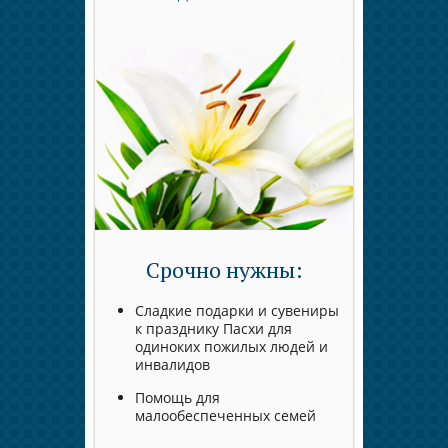
Срочно нужны:
Сладкие подарки и сувениры
к празднику Пасхи для
одиноких пожилых людей и
инвалидов
Помощь для
малообеспеченных семей