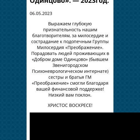
Одинцово». — 2023год.
06.05.2023
Выражаем глубокую
признательность нашим
благотворителям, за милосердие и
сострадание к подопечным Группы
Милосердия «Преображение».
Порадовать людей проживающих в
«Добром доме Одинцово» (бывшем
Звенигородском
Психоневрологическом интернате)
сестры и братья ГМ
«Преображение» смогли благодаря
вашей финансовой поддержке!
Низкий вам поклон.
ХРИСТОС ВОСКРЕСЕ!