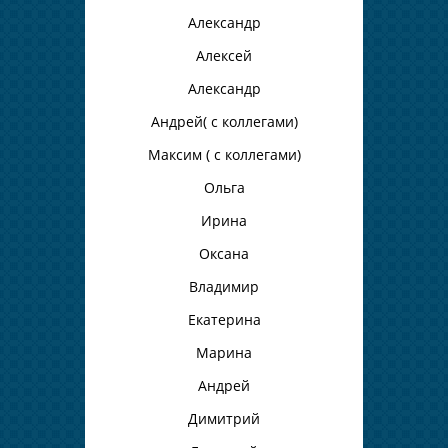
Александр
Алексей
Александр
Андрей( с коллегами)
Максим ( с коллегами)
Ольга
Ирина
Оксана
Владимир
Екатерина
Марина
Андрей
Димитрий