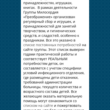
принадлежностях, игрушках,
книгах. В рамках деятельности
Группы Милосердия
«Преображение» организован
регулярный сбор и игрушек, и
принадлежностей для занятий
творчеством, и гигиенических
средств, и сладостей, особенно к
праздникам. Все это указано в
списке постоянных потребностей
на
сайте группы. Этот список выверен
годами практической работы и
соответствует РЕАЛЬНЫМ
потребностям деток, он
составляется с учетом специфики
условий инфекционного отделения,
где размещены дети-отказники,
требований администрации
больницы, текущего количества и
возрастного состава детей. Все
желающие оказать материальную
помощь могут ознакомиться со
списком на сайте
и пожертвовать