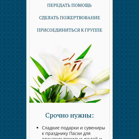
ПЕРЕДАТЬ ПОМОЩЬ
СДЕЛАТЬ ПОЖЕРТВОВАНИЕ
ПРИСОЕДИНИТЬСЯ К ГРУППЕ
Срочно нужны:
Сладкие подарки и сувениры
к празднику Пасхи для
одиноких пожилых людей и