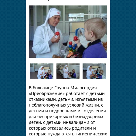
В больнице Группа Милосердия
«Преображение» работает с детьми-
отказниками, детьми, изъятыми из
неблагополучных условий жизни, с
детьми и подростками из отделения
для беспризорных и безнадзорных
детей, с детьми-инвалидами от
которых отказались родители и
которые нуждаются в гигиенических