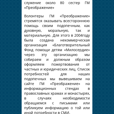
служение около 80 сестер ГМ
«Преображение»
Волонтеры ГМ «Преображение»
стремятся оказывать всестороннюю
помощь своим подопечным, как
духовную, моральную, так и
материальную. Для этого в 2004году
была создана некоммерческая
организация «Благотворительный
Фонд помощи детям «Милосердие»
через эту организацию мы
собираем и должным образом
оформляем пожертвования от
частных и юридических лиц. Список
потребностей для наших
подопечных мы вывешиваем на
сайте ГМ «Преображение» на
информационных стендах в
православных храмах и монастырях,
в случаях необходимости
обращаемся с письмами или
публикуем информацию о той или
иной потребности в СМИ.