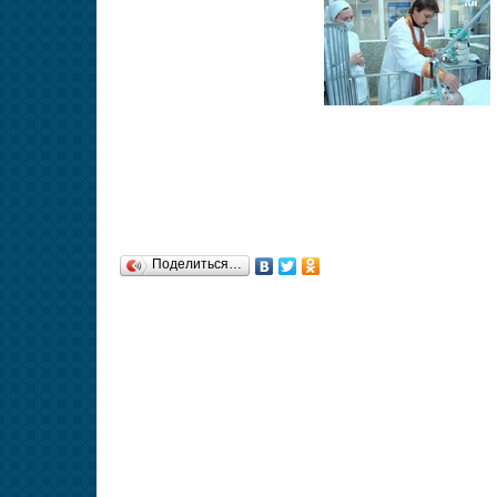
Поделиться…