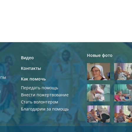
Новые фото
Видео
Контакты
ппы
Как помочь
Передать помощь
и
Внести пожертвование
Стать волонтером
Благодарим за помощь