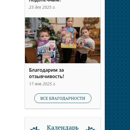
23 дек 2025 г.
Благодарим за
отзывчивость!
17 янв 2025 г.
ВСЕ БЛАГОДАРНОСТИ
Календарь