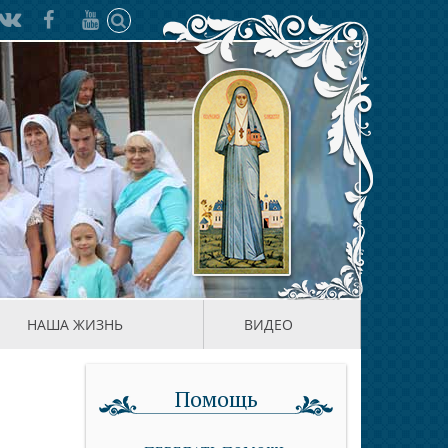
НАША ЖИЗНЬ
ВИДЕО
Помощь