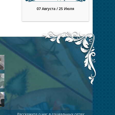
07 Августа
/
25 Июля
Расскажите о нас в социальных сетях: