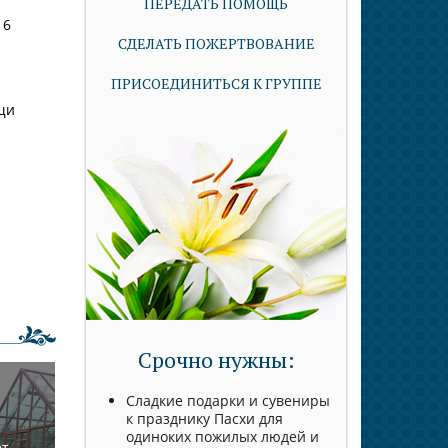
ПЕРЕДАТЬ ПОМОЩЬ
 6
СДЕЛАТЬ ПОЖЕРТВОВАНИЕ
ПРИСОЕДИНИТЬСЯ К ГРУППЕ
щи
Срочно нужны:
Сладкие подарки и сувениры
к празднику Пасхи для
одиноких пожилых людей и
ет