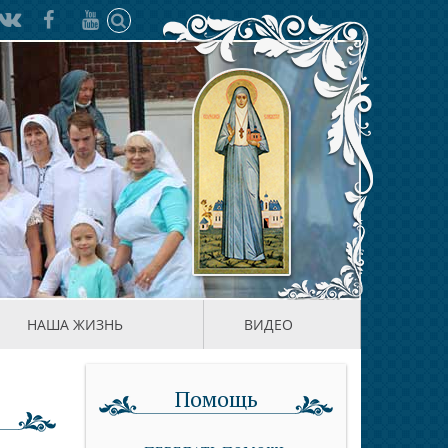
НАША ЖИЗНЬ
ВИДЕО
Помощь