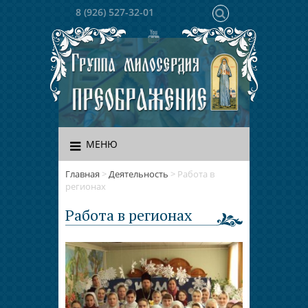
8 (926) 527-32-01
МЕНЮ
Главная
>
Деятельность
>
Работа в
регионах
Работа в регионах