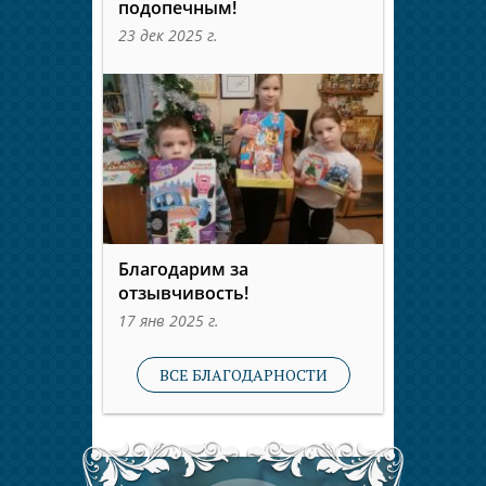
подопечным!
23 дек 2025 г.
Благодарим за
отзывчивость!
17 янв 2025 г.
ВСЕ БЛАГОДАРНОСТИ