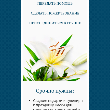
ПЕРЕДАТЬ ПОМОЩЬ
СДЕЛАТЬ ПОЖЕРТВОВАНИЕ
ПРИСОЕДИНИТЬСЯ К ГРУППЕ
Срочно нужны:
Сладкие подарки и сувениры
к празднику Пасхи для
одиноких пожилых людей и