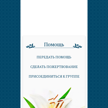
Помощь
ПЕРЕДАТЬ ПОМОЩЬ
СДЕЛАТЬ ПОЖЕРТВОВАНИЕ
ПРИСОЕДИНИТЬСЯ К ГРУППЕ