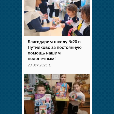
Благодарим школу №20 в
Путилково за постоянную
помощь нашим
подопечным!
23 дек 2025 г.