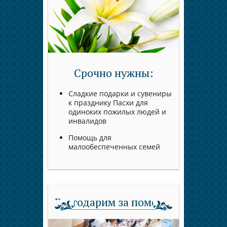
Срочно нужны:
Сладкие подарки и сувениры
к празднику Пасхи для
одиноких пожилых людей и
инвалидов
Помощь для
малообеспеченных семей
Благодарим за помощь