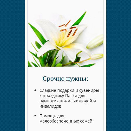
Срочно нужны:
Сладкие подарки и сувениры
к празднику Пасхи для
одиноких пожилых людей и
инвалидов
Помощь для
малообеспеченных семей