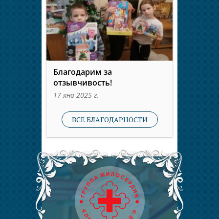
Благодарим за
отзывчивость!
17 янв 2025 г.
ВСЕ БЛАГОДАРНОСТИ