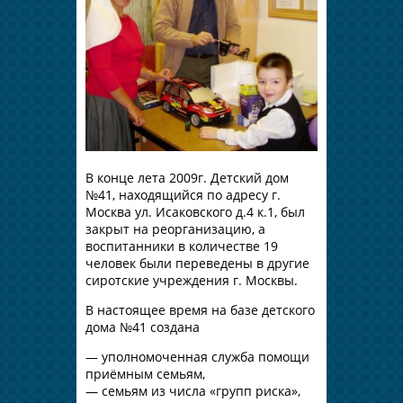
В конце лета 2009г. Детский дом
№41, находящийся по адресу г.
Москва ул. Исаковского д.4 к.1, был
закрыт на реорганизацию, а
воспитанники в количестве 19
человек были переведены в другие
сиротские учреждения г. Москвы.
В настоящее время на базе детского
дома №41 создана
— уполномоченная служба помощи
приёмным семьям,
— семьям из числа «групп риска»,