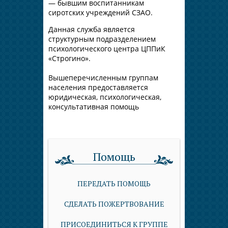
— бывшим воспитанникам
сиротских учреждений СЗАО.
Данная служба является
структурным подразделением
психологического центра ЦППиК
«Строгино».
Вышеперечисленным группам
населения предоставляется
юридическая, психологическая,
консультативная помощь
Помощь
ПЕРЕДАТЬ ПОМОЩЬ
СДЕЛАТЬ ПОЖЕРТВОВАНИЕ
ПРИСОЕДИНИТЬСЯ К ГРУППЕ