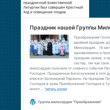
праздничной Божественной
Литургии был совершён Крестный
Ход и освящение плодов.