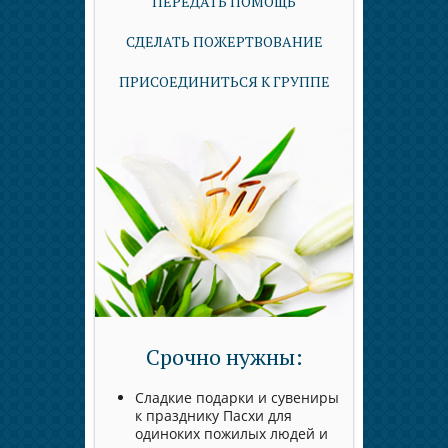
ПЕРЕДАТЬ ПОМОЩЬ
СДЕЛАТЬ ПОЖЕРТВОВАНИЕ
ПРИСОЕДИНИТЬСЯ К ГРУППЕ
Срочно нужны:
Сладкие подарки и сувениры
к празднику Пасхи для
одиноких пожилых людей и