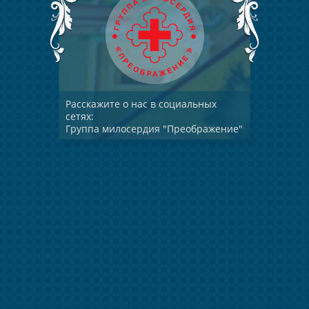
Расскажите о нас в социальных
сетях:
Группа милосердия "Преображение"