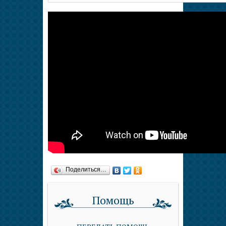
Поделиться…
Помощь