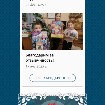
23 дек 2025 г.
Благодарим за
отзывчивость!
17 янв 2025 г.
ВСЕ БЛАГОДАРНОСТИ